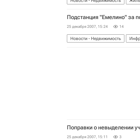
Новости - Недвижимость
Жиль
Подстанция "Емелино" за п
25 декабря 2007, 15:24
14
Новости - Недвижимость
Инфр
Поправки о невыделении уч
25 декабря 2007, 15:11
3