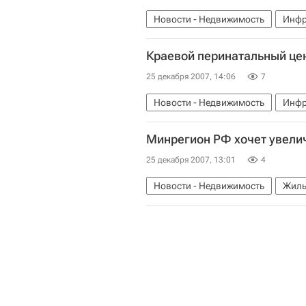
Новости - Недвижимость
Инфр
Краевой перинатальный цен
25 декабря 2007, 14:06
7
Новости - Недвижимость
Инфр
Минрегион РФ хочет увели
25 декабря 2007, 13:01
4
Новости - Недвижимость
Жиль