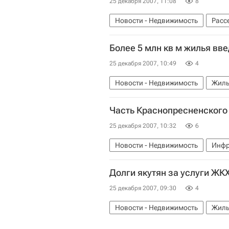
25 декабря 2007, 11:08
8
Новости - Недвижимость
Расс
Более 5 млн кв м жилья вве
25 декабря 2007, 10:49
4
Новости - Недвижимость
Жиль
Часть Краснопресненского 
25 декабря 2007, 10:32
6
Новости - Недвижимость
Инфр
Долги якутян за услуги ЖКХ
25 декабря 2007, 09:30
4
Новости - Недвижимость
Жиль