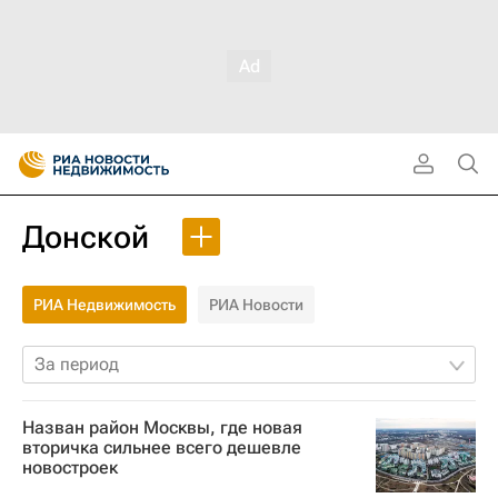
Донской
РИА Недвижимость
РИА Новости
За период
Назван район Москвы, где новая
вторичка сильнее всего дешевле
новостроек