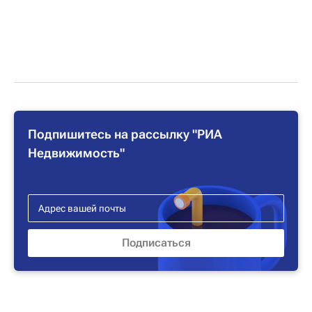
Подпишитесь на рассылку "РИА
Недвижимость"