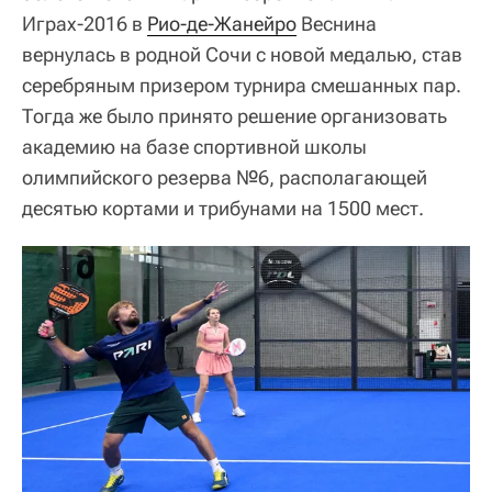
Играх-2016 в
Рио-де-Жанейро
Веснина
вернулась в родной Сочи с новой медалью, став
серебряным призером турнира смешанных пар.
Тогда же было принято решение организовать
академию на базе спортивной школы
олимпийского резерва №6, располагающей
десятью кортами и трибунами на 1500 мест.