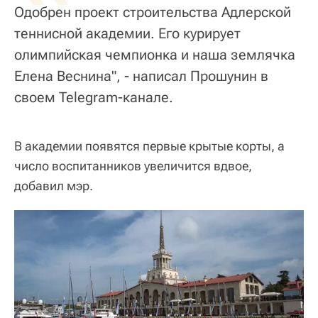
Одобрен проект строительства Адлерской
теннисной академии. Его курирует
олимпийская чемпионка и наша землячка
Елена Веснина", - написал Прошунин в
своем Telegram-канале.
В академии появятся первые крытые корты, а
число воспитанников увеличится вдвое,
добавил мэр.