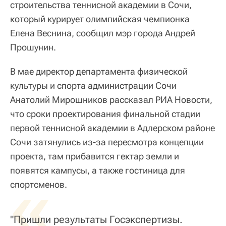
строительства теннисной академии в Сочи,
который курирует олимпийская чемпионка
Елена Веснина, сообщил мэр города Андрей
Прошунин.
В мае директор департамента физической
культуры и спорта администрации Сочи
Анатолий Мирошников рассказал РИА Новости,
что сроки проектирования финальной стадии
первой теннисной академии в Адлерском районе
Сочи затянулись из-за пересмотра концепции
проекта, там прибавится гектар земли и
появятся кампусы, а также гостиница для
«
спортсменов.
"Пришли результаты Госэкспертизы.