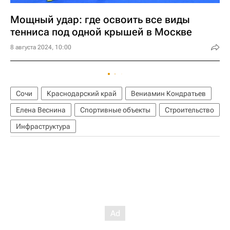
Мощный удар: где освоить все виды
тенниса под одной крышей в Москве
8 августа 2024, 10:00
Сочи
Краснодарский край
Вениамин Кондратьев
Елена Веснина
Спортивные объекты
Строительство
Инфраструктура