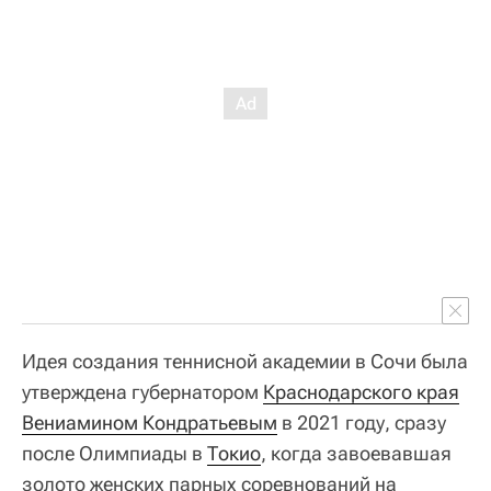
Идея создания теннисной академии в Сочи была
утверждена губернатором
Краснодарского края
Вениамином Кондратьевым
в 2021 году, сразу
после Олимпиады в
Токио
, когда завоевавшая
золото женских парных соревнований на