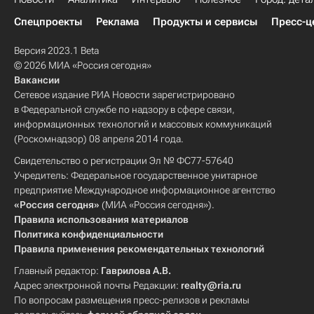
Спецпроекты
Реклама
Продукты и сервисы
Пресс-ц
Версия 2023.1 Beta
© 2026 МИА «Россия сегодня»
Вакансии
Сетевое издание РИА Новости зарегистрировано
в Федеральной службе по надзору в сфере связи,
информационных технологий и массовых коммуникаций
(Роскомнадзор) 08 апреля 2014 года.
Свидетельство о регистрации Эл № ФС77-57640
Учредитель: Федеральное государственное унитарное
предприятие Международное информационное агентство
«Россия сегодня»
(МИА «Россия сегодня»).
Правила использования материалов
Политика конфиденциальности
Правила применения рекомендательных технологий
Главный редактор:
Гаврилова А.В.
Адрес электронной почты Редакции:
realty@ria.ru
По вопросам размещения пресс-релизов и рекламы