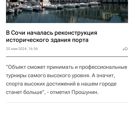
В Сочи началась реконструкция
исторического здания порта
20 мая 2024, 16:56
"Объект сможет принимать и профессиональные
турниры самого высокого уровня. А значит,
спорта высоких достижений в нашем городе
станет больше", - отметил Прошунин.