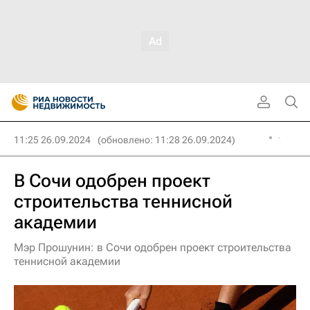
11:25 26.09.2024
(обновлено: 11:28 26.09.2024)
В Сочи одобрен проект
строительства теннисной
академии
Мэр Прошунин: в Сочи одобрен проект строительства
теннисной академии