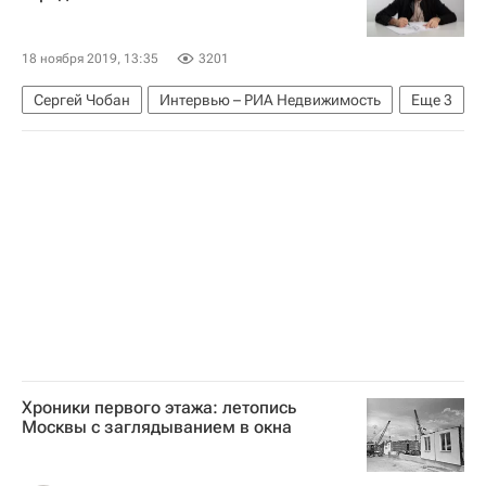
18 ноября 2019, 13:35
3201
Сергей Чобан
Интервью – РИА Недвижимость
Еще
3
Архитектура
Города
Городская среда
Хроники первого этажа: летопись
Москвы с заглядыванием в окна