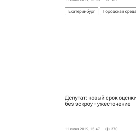
Екатеринбург
Городская сред
Депутат: новый срок оценк
без эскроу - ужесточение
11 июня 2019, 15:47
370