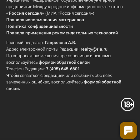
Учредитель: Федеральное государственное унитарное
предприятие Международное информационное агентство
«Россия сегодня»
(МИА «Россия сегодня»).
Правила использования материалов
Политика конфиденциальности
Правила применения рекомендательных технологий
Главный редактор:
Гаврилова А.В.
Адрес электронной почты Редакции:
realty@ria.ru
По вопросам размещения пресс-релизов и рекламы
воспользуйтесь
формой обратной связи
Телефон Редакции:
7 (495) 645-6601
Чтобы связаться с редакцией или сообщить обо всех
замеченных ошибках, воспользуйтесь
формой обратной
связи
.