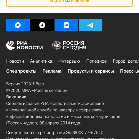
Еще 20 материалов
Новости
Аналитика
Интервью
Полезное
Город: дета
Спецпроекты
Реклама
Продукты и сервисы
Пресс-ц
Версия 2023.1 Beta
© 2026 МИА «Россия сегодня»
Вакансии
Сетевое издание РИА Новости зарегистрировано
в Федеральной службе по надзору в сфере связи,
информационных технологий и массовых коммуникаций
(Роскомнадзор) 08 апреля 2014 года.
Свидетельство о регистрации Эл № ФС77-57640