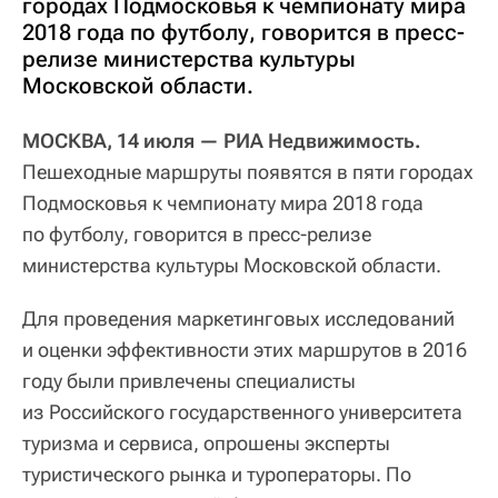
городах Подмосковья к чемпионату мира
2018 года по футболу, говорится в пресс-
релизе министерства культуры
Московской области.
МОСКВА, 14 июля — РИА Недвижимость.
Пешеходные маршруты появятся в пяти городах
Подмосковья к чемпионату мира 2018 года
по футболу, говорится в пресс-релизе
министерства культуры Московской области.
Для проведения маркетинговых исследований
и оценки эффективности этих маршрутов в 2016
году были привлечены специалисты
из Российского государственного университета
туризма и сервиса, опрошены эксперты
туристического рынка и туроператоры. По