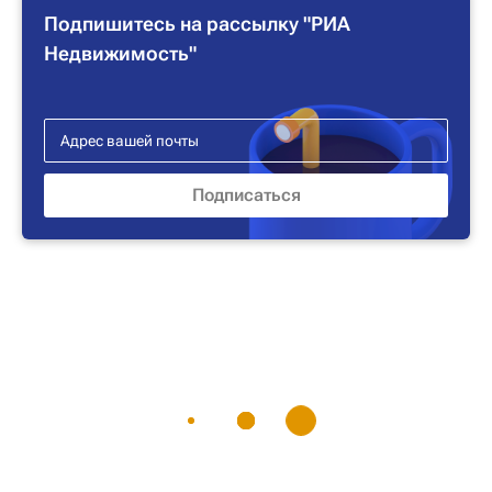
Подпишитесь на рассылку "РИА
Недвижимость"