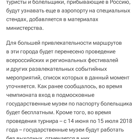
туристы и болельщики, прибывающие в Россию,
будут узнавать еще в аэропорту на специальных
стендах, добавляется в материалах
министерства.
Для большей привлекательности маршрутов
в эти города будет перенесено проведение
всероссийских и региональных фестивалей
и других развлекательных событийных
мероприятий, список которых в данный момент
уточняется. Как ранее сообщалось, во время
чемпионата вход в подмосковные
государственные музеи по паспорту болельщика
будет бесплатным. Кроме того, во время
проведения турнира – с 14 июня по 15 июля 2018
года – государственные музеи будут работать
без выходных, отмечается в них.