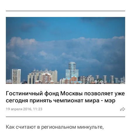
Гостиничный фонд Москвы позволяет уже
сегодня принять чемпионат мира - мэр
19 апреля 2016, 11:23
Как считают в региональном минкульте,