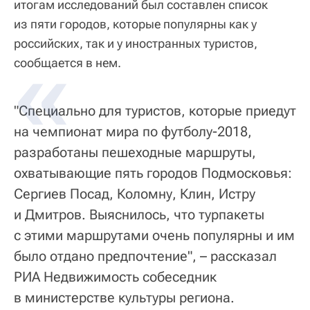
итогам исследований был составлен список
из пяти городов, которые популярны как у
российских, так и у иностранных туристов,
сообщается в нем.
"Специально для туристов, которые приедут
на чемпионат мира по футболу-2018,
разработаны пешеходные маршруты,
охватывающие пять городов Подмосковья:
Сергиев Посад, Коломну, Клин, Истру
и Дмитров. Выяснилось, что турпакеты
с этими маршрутами очень популярны и им
было отдано предпочтение", – рассказал
РИА Недвижимость собеседник
в министерстве культуры региона.