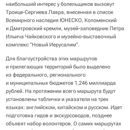
наибольший интерес у болельщиков вызовут
Троице-Сергиева Лавра, внесенная в список
Всемирного наследия ЮНЕСКО, Коломенский
и Дмитровский кремли, музей-заповедник Петра
Ильича Чайковского и музейно-выставочный
комплекс "Новый Иерусалим".
Для благоустройства этих маршрутов
и прилегающих территорий было выделено
из федерального, регионального
и муниципальных бюджетов 1,246 миллиарда
рублей. На протяжении всего маршрута будут
установлены таблички и указатели на трех
языках: английском, китайском и русском. Идет
подготовка гидов и экскурсоводов, позднее
объявят набор волонтеров. О самих маршрутах