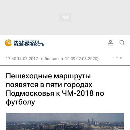
17:40 14.07.2017
(обновлено: 10:09 02.03.2020)
Пешеходные маршруты
появятся в пяти городах
Подмосковья к ЧМ-2018 по
футболу