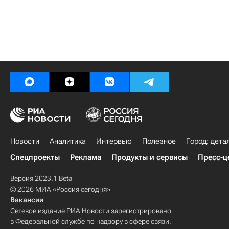
Новости
Аналитика
Интервью
Полезное
Город: дета
Спецпроекты
Реклама
Продукты и сервисы
Пресс-ц
Версия 2023.1 Beta
© 2026 МИА «Россия сегодня»
Вакансии
Сетевое издание РИА Новости зарегистрировано
в Федеральной службе по надзору в сфере связи,