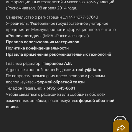
информационных технологий и массовых коммуникаций
(Роскомнадзор) 08 апреля 2014 года.
Свидетельство о регистрации Эл № ФС77-57640
Учредитель: Федеральное государственное унитарное
предприятие Международное информационное агентство
«Россия сегодня»
(МИА «Россия сегодня»).
Правила использования материалов
Политика конфиденциальности
Правила применения рекомендательных технологий
Главный редактор:
Гаврилова А.В.
Адрес электронной почты Редакции:
realty@ria.ru
По вопросам размещения пресс-релизов и рекламы
воспользуйтесь
формой обратной связи
Телефон Редакции:
7 (495) 645-6601
Чтобы связаться с редакцией или сообщить обо всех
замеченных ошибках, воспользуйтесь
формой обратной
связи
.