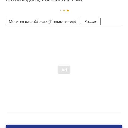
Московская область (Подмосковье)
Россия