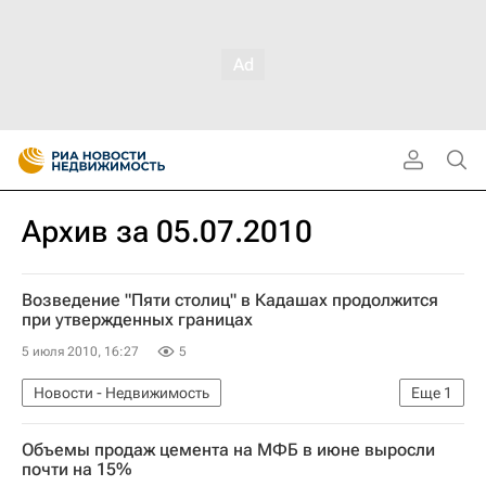
Архив за 05.07.2010
Возведение "Пяти столиц" в Кадашах продолжится
при утвержденных границах
5 июля 2010, 16:27
5
Новости - Недвижимость
Еще
1
Коммерческая недвижимость
Объемы продаж цемента на МФБ в июне выросли
почти на 15%