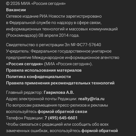
© 2026 МИА «Россия сегодня»
Вакансии
Сетевое издание РИА Новости зарегистрировано
в Федеральной службе по надзору в сфере связи,
информационных технологий и массовых коммуникаций
(Роскомнадзор) 08 апреля 2014 года.
Свидетельство о регистрации Эл № ФС77-57640
Учредитель: Федеральное государственное унитарное
предприятие Международное информационное агентство
«Россия сегодня»
(МИА «Россия сегодня»).
Правила использования материалов
Политика конфиденциальности
Правила применения рекомендательных технологий
Главный редактор:
Гаврилова А.В.
Адрес электронной почты Редакции:
realty@ria.ru
По вопросам размещения пресс-релизов и рекламы
воспользуйтесь
формой обратной связи
Телефон Редакции:
7 (495) 645-6601
Чтобы связаться с редакцией или сообщить обо всех
замеченных ошибках, воспользуйтесь
формой обратной