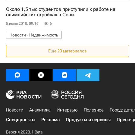
Около 1,5 тыс студентов приступили к работе на
олимпийских стройках в Сочи
5 июля 2010, 09:16
6
Новости - Недвижимость
Еще 20 материалов
Новости
Аналитика
Интервью
Полезное
Город: дета
Спецпроекты
Реклама
Продукты и сервисы
Пресс-ц
Версия 2023.1 Beta