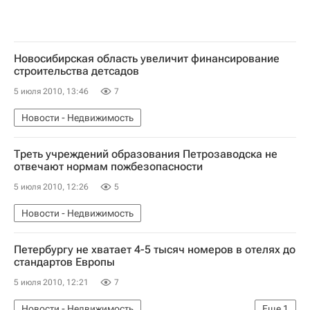
Новосибирская область увеличит финансирование
строительства детсадов
5 июля 2010, 13:46
7
Новости - Недвижимость
Треть учреждений образования Петрозаводска не
отвечают нормам пожбезопасности
5 июля 2010, 12:26
5
Новости - Недвижимость
Петербургу не хватает 4-5 тысяч номеров в отелях до
стандартов Европы
5 июля 2010, 12:21
7
Новости - Недвижимость
Еще
1