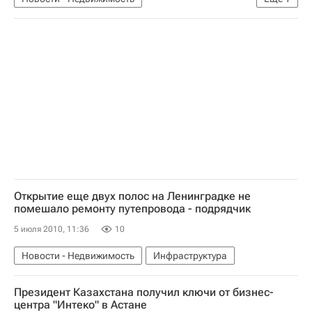
Коммерческая недвижимость
Открытие еще двух полос на Ленинградке не
помешало ремонту путепровода - подрядчик
5 июля 2010, 11:36
10
Новости - Недвижимость
Инфраструктура
Президент Казахстана получил ключи от бизнес-
центра "Интеко" в Астане