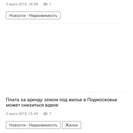
5 июля 2010, 16:08
7
Новости - Недвижимость
Плата за аренду земли под жилье в Подмосковье
может снизиться вдвое
5 июля 2010, 15:45
7
Новости - Недвижимость
Жилье