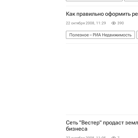
Как правильно оформить ре
22 октября 2008, 11:29
390
Полезное – РИА Недвижимость
Сеть "Вестер" продаст зем
бизнеса