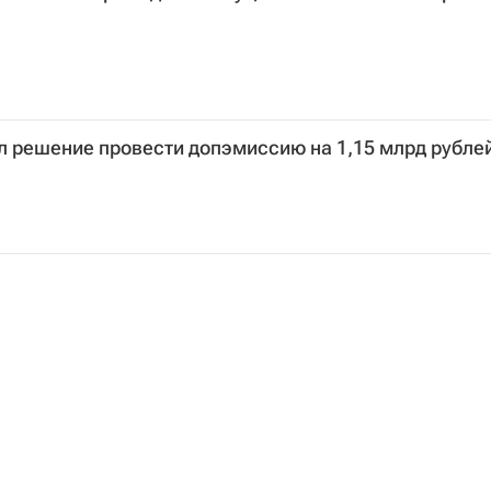
л решение провести допэмиссию на 1,15 млрд рубле