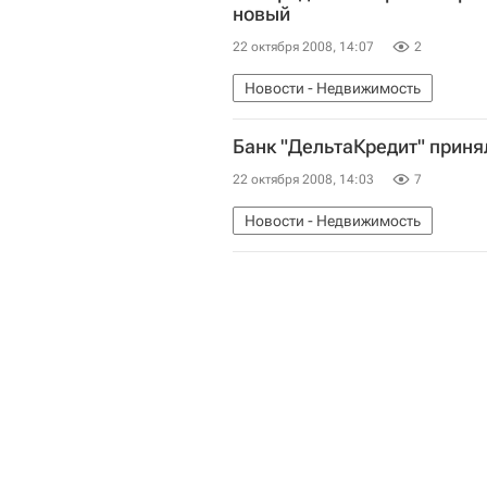
новый
22 октября 2008, 14:07
2
Новости - Недвижимость
Банк "ДельтаКредит" приня
22 октября 2008, 14:03
7
Новости - Недвижимость