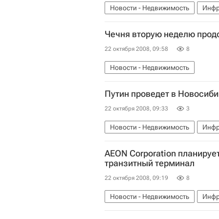
Новости - Недвижимость
Инфр
Чечня вторую неделю прод
22 октября 2008, 09:58
8
Новости - Недвижимость
Путин проведет в Новосиби
22 октября 2008, 09:33
3
Новости - Недвижимость
Инфр
AEON Corporation планируе
транзитный терминал
22 октября 2008, 09:19
8
Новости - Недвижимость
Инфр