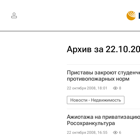
Архив за 22.10.2
Приставы закроют студенч
противопожарных норм
22 октября 2008, 18:01
8
Новости - Недвижимость
Ажиотажа на приватизацию 
Росохранкультура
22 октября 2008, 16:55
6