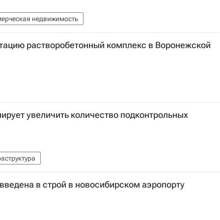
ерческая недвижимость
атацию растворобетонный комплекс в Воронежской
анирует увеличить количество подконтрольных
аструктура
введена в строй в новосибирском аэропорту