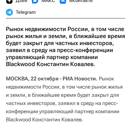
Дзен
МАКС
ВКонтакте
Telegram
Рынок недвижимости России, в том числе
рынок жилья и земли, в ближайшее время
будет закрыт для частных инвесторов,
заявил в среду на пресс-конференции
управляющий партнер компании
Blackwood Константин Ковалев.
МОСКВА, 22 октября - РИА Новости.
Рынок
недвижимости России, в том числе рынок жилья
и земли, в ближайшее время будет закрыт для
частных инвесторов, заявил в среду на пресс-
конференции управляющий партнер компании
Blackwood Константин Ковалев.