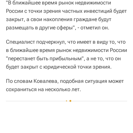
"В ближайшее время рынок недвижимости
России с точки зрения частных инвестиций будет
закрыт, а свои накопления граждане будут
размещать в другие сферы", - отметил он.
Специалист подчеркнул, что имеет в виду то, что
в ближайшее время рынок недвижимости России
"перестанет быть прибыльным", а не то, что он
будет закрыт с юридической точки зрения.
По словам Ковалева, подобная ситуация может
сохраниться на несколько лет.