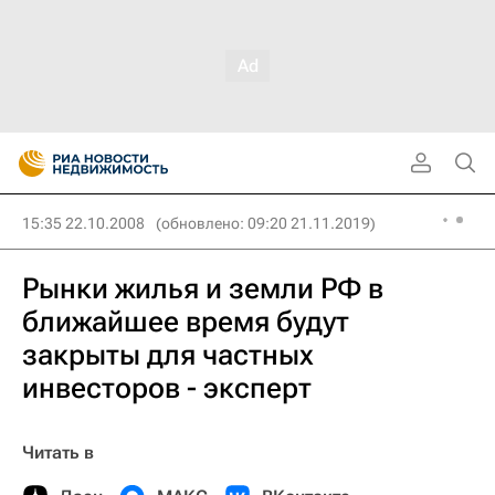
15:35 22.10.2008
(обновлено: 09:20 21.11.2019)
Рынки жилья и земли РФ в
ближайшее время будут
закрыты для частных
инвесторов - эксперт
Читать в