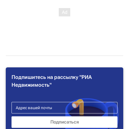
Подпишитесь на рассылку "РИА
Недвижимость"