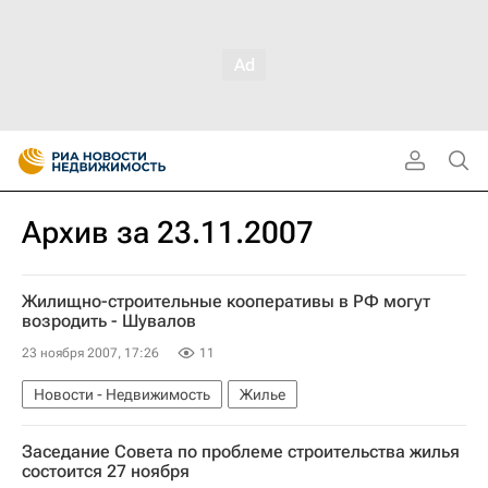
Архив за 23.11.2007
Жилищно-строительные кооперативы в РФ могут
возродить - Шувалов
23 ноября 2007, 17:26
11
Новости - Недвижимость
Жилье
Заседание Совета по проблеме строительства жилья
состоится 27 ноября