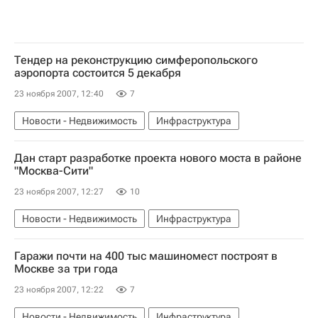
Тендер на реконструкцию симферопольского
аэропорта состоится 5 декабря
23 ноября 2007, 12:40
7
Новости - Недвижимость
Инфраструктура
Дан старт разработке проекта нового моста в районе
"Москва-Сити"
23 ноября 2007, 12:27
10
Новости - Недвижимость
Инфраструктура
Гаражи почти на 400 тыс машиномест построят в
Москве за три года
23 ноября 2007, 12:22
7
Новости - Недвижимость
Инфраструктура