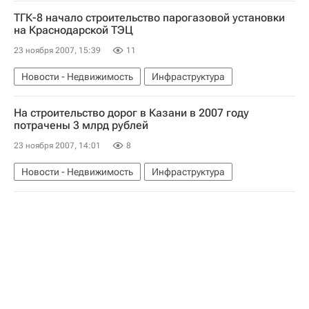
ТГК-8 начало строительство парогазовой установки
на Краснодарской ТЭЦ
23 ноября 2007, 15:39
11
Новости - Недвижимость
Инфраструктура
На строительство дорог в Казани в 2007 году
потрачены 3 млрд рублей
23 ноября 2007, 14:01
8
Новости - Недвижимость
Инфраструктура