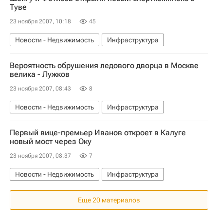
Туве
23 ноября 2007, 10:18
45
Новости - Недвижимость
Инфраструктура
Вероятность обрушения ледового дворца в Москве
велика - Лужков
23 ноября 2007, 08:43
8
Новости - Недвижимость
Инфраструктура
Первый вице-премьер Иванов откроет в Калуге
новый мост через Оку
23 ноября 2007, 08:37
7
Новости - Недвижимость
Инфраструктура
Еще 20 материалов