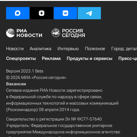
Новости
Аналитика
Интервью
Полезное
Город: дета
Спецпроекты
Реклама
Продукты и сервисы
Пресс-ц
Версия 2023.1 Beta
© 2026 МИА «Россия сегодня»
Вакансии
Сетевое издание РИА Новости зарегистрировано
в Федеральной службе по надзору в сфере связи,
информационных технологий и массовых коммуникаций
(Роскомнадзор) 08 апреля 2014 года.
Свидетельство о регистрации Эл № ФС77-57640
Учредитель: Федеральное государственное унитарное
предприятие Международное информационное агентство