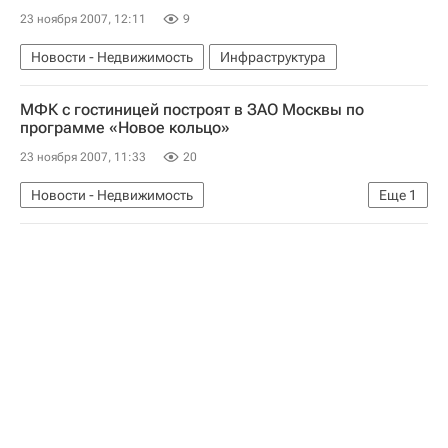
23 ноября 2007, 12:11
9
Новости - Недвижимость
Инфраструктура
МФК с гостиницей построят в ЗАО Москвы по
программе «Новое кольцо»
23 ноября 2007, 11:33
20
Новости - Недвижимость
Еще
1
Коммерческая недвижимость