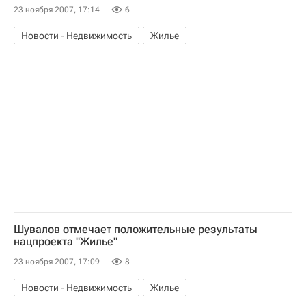
23 ноября 2007, 17:14
6
Новости - Недвижимость
Жилье
Шувалов отмечает положительные результаты
нацпроекта "Жилье"
23 ноября 2007, 17:09
8
Новости - Недвижимость
Жилье