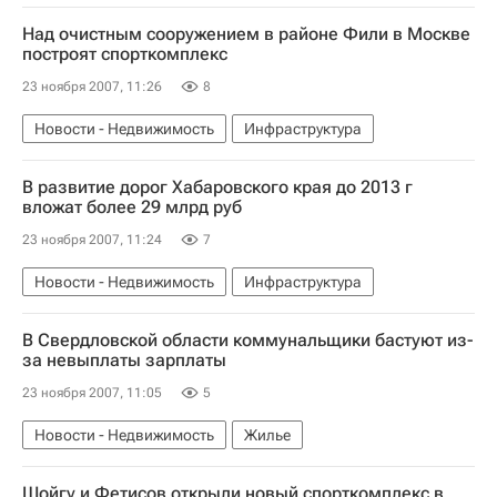
Над очистным сооружением в районе Фили в Москве
построят спорткомплекс
23 ноября 2007, 11:26
8
Новости - Недвижимость
Инфраструктура
В развитие дорог Хабаровского края до 2013 г
вложат более 29 млрд руб
23 ноября 2007, 11:24
7
Новости - Недвижимость
Инфраструктура
В Свердловской области коммунальщики бастуют из-
за невыплаты зарплаты
23 ноября 2007, 11:05
5
Новости - Недвижимость
Жилье
Шойгу и Фетисов открыли новый спорткомплекс в