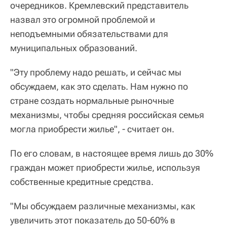
очередников. Кремлевский представитель
назвал это огромной проблемой и
неподъемными обязательствами для
муниципальных образований.
"Эту проблему надо решать, и сейчас мы
обсуждаем, как это сделать. Нам нужно по
стране создать нормальные рыночные
механизмы, чтобы средняя российская семья
могла приобрести жилье", - считает он.
По его словам, в настоящее время лишь до 30%
граждан может приобрести жилье, используя
собственные кредитные средства.
"Мы обсуждаем различные механизмы, как
увеличить этот показатель до 50-60% в