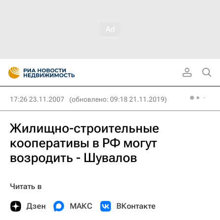
17:26 23.11.2007
(обновлено: 09:18 21.11.2019)
Жилищно-строительные
кооперативы в РФ могут
возродить - Шувалов
Читать в
Дзен
МАКС
ВКонтакте