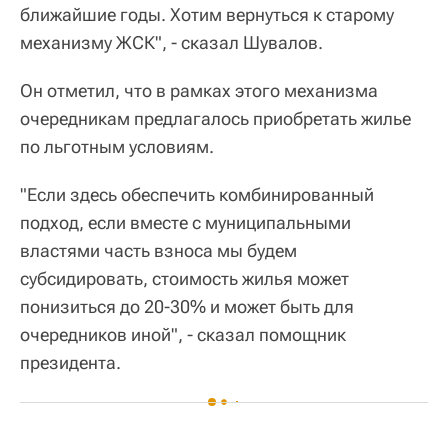
ближайшие годы. Хотим вернуться к старому
механизму ЖСК", - сказал Шувалов.
Он отметил, что в рамках этого механизма
очередникам предлагалось приобретать жилье
по льготным условиям.
"Если здесь обеспечить комбинированный
подход, если вместе с муниципальными
властями часть взноса мы будем
субсидировать, стоимость жилья может
понизиться до 20-30% и может быть для
очередников иной", - сказал помощник
президента.