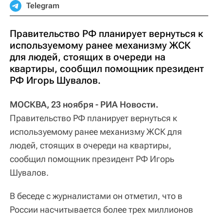
Telegram
Правительство РФ планирует вернуться к
используемому ранее механизму ЖСК
для людей, стоящих в очереди на
квартиры, сообщил помощник президент
РФ Игорь Шувалов.
МОСКВА, 23 ноября - РИА Новости.
Правительство РФ планирует вернуться к
используемому ранее механизму ЖСК для
людей, стоящих в очереди на квартиры,
сообщил помощник президент РФ Игорь
Шувалов.
В беседе с журналистами он отметил, что в
России насчитывается более трех миллионов