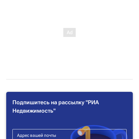
Подпишитесь на рассылку "РИА
Недвижимость"