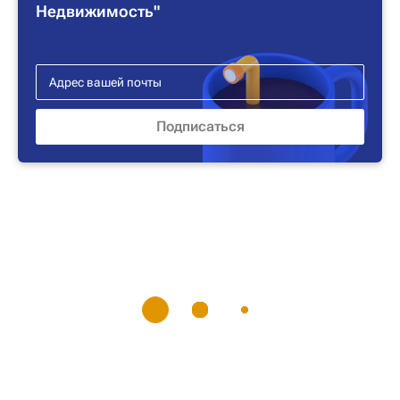
Недвижимость"