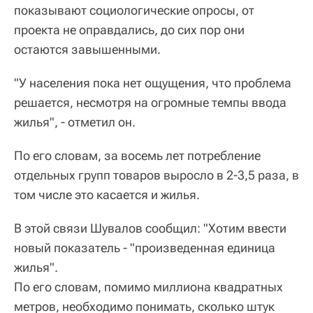
показывают социологические опросы, от
проекта не оправдались, до сих пор они
остаются завышенными.
"У населения пока нет ощущения, что проблема
решается, несмотря на огромные темпы ввода
жилья", - отметил он.
По его словам, за восемь лет потребление
отдельных групп товаров выросло в 2-3,5 раза, в
том числе это касается и жилья.
В этой связи Шувалов сообщил: "Хотим ввести
новый показатель - "произведенная единица
жилья".
По его словам, помимо миллиона квадратных
метров, необходимо понимать, сколько штук