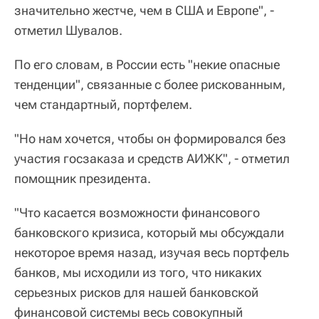
значительно жестче, чем в США и Европе", -
отметил Шувалов.
По его словам, в России есть "некие опасные
тенденции", связанные с более рискованным,
чем стандартный, портфелем.
"Но нам хочется, чтобы он формировался без
участия госзаказа и средств АИЖК", - отметил
помощник президента.
"Что касается возможности финансового
банковского кризиса, который мы обсуждали
некоторое время назад, изучая весь портфель
банков, мы исходили из того, что никаких
серьезных рисков для нашей банковской
финансовой системы весь совокупный