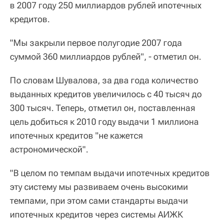
в 2007 году 250 миллиардов рублей ипотечных
кредитов.
"Мы закрыли первое полугодие 2007 года
суммой 360 миллиардов рублей", - отметил он.
По словам Шувалова, за два года количество
выданных кредитов увеличилось с 40 тысяч до
300 тысяч. Теперь, отметил он, поставленная
цель добиться к 2010 году выдачи 1 миллиона
ипотечных кредитов "не кажется
астрономической".
"В целом по темпам выдачи ипотечных кредитов
эту систему мы развиваем очень высокими
темпами, при этом сами стандарты выдачи
ипотечных кредитов через системы АИЖК