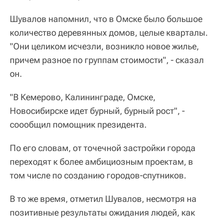
Шувалов напомнил, что в Омске было большое
количество деревянных домов, целые кварталы.
"Они целиком исчезли, возникло новое жилье,
причем разное по группам стоимости", - сказал
он.
"В Кемерово, Калининграде, Омске,
Новосибирске идет бурный, бурный рост", -
соообщил помощник президента.
По его словам, от точечной застройки города
переходят к более амбициозным проектам, в
том числе по созданию городов-спутников.
В то же время, отметил Шувалов, несмотря на
позитивные результаты ожидания людей, как