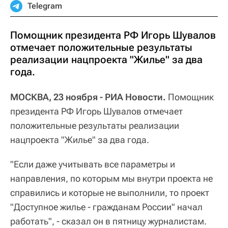
Telegram
Помощник президента РФ Игорь Шувалов
отмечает положительные результаты
реализации нацпроекта "Жилье" за два
года.
МОСКВА, 23 ноября - РИА Новости.
Помощник
президента РФ Игорь Шувалов отмечает
положительные результаты реализации
нацпроекта "Жилье" за два года.
"Если даже учитывать все параметры и
направления, по которым мы внутри проекта не
справились и которые не выполнили, то проект
"Доступное жилье - гражданам России" начал
работать", - сказал он в пятницу журналистам.