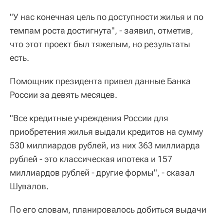
"У нас конечная цель по доступности жилья и по
темпам роста достигнута", - заявил, отметив,
что этот проект был тяжелым, но результаты
есть.
Помощник президента привел данные Банка
России за девять месяцев.
"Все кредитные учреждения России для
приобретения жилья выдали кредитов на сумму
530 миллиардов рублей, из них 363 миллиарда
рублей - это классическая ипотека и 157
миллиардов рублей - другие формы", - сказал
Шувалов.
По его словам, планировалось добиться выдачи