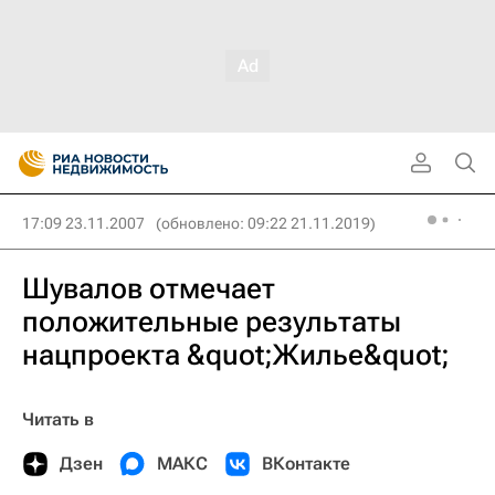
17:09 23.11.2007
(обновлено: 09:22 21.11.2019)
Шувалов отмечает
положительные результаты
нацпроекта &quot;Жилье&quot;
Читать в
Дзен
МАКС
ВКонтакте