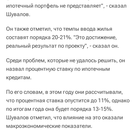
ипотечный портфель не представляет", - сказал
Шувалов.
Он также отметил, что темпы ввода жилья
составят порядка 20-21%. "Это достижение,
реальный результат по проекту", - сказал он.
Среди проблем, которые не удалось решить, он
назвал процентную ставку по ипотечным
кредитам.
По его словам, в этом году они рассчитывали,
что процентная ставка опустится до 11%, однако
по итогам года она будет порядка 13-15%.
Шувалов отметил, что влияние на это оказали
макроэкономические показатели.