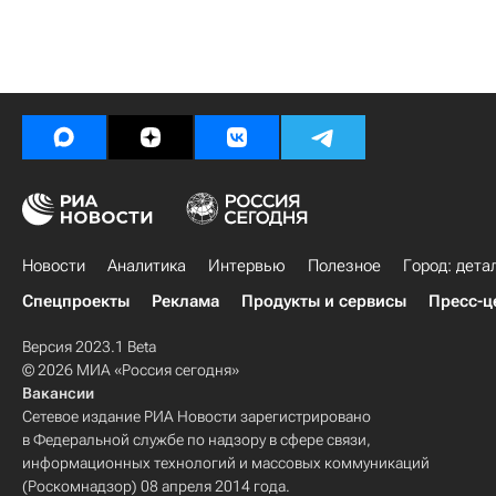
Новости
Аналитика
Интервью
Полезное
Город: дета
Спецпроекты
Реклама
Продукты и сервисы
Пресс-ц
Версия 2023.1 Beta
© 2026 МИА «Россия сегодня»
Вакансии
Сетевое издание РИА Новости зарегистрировано
в Федеральной службе по надзору в сфере связи,
информационных технологий и массовых коммуникаций
(Роскомнадзор) 08 апреля 2014 года.