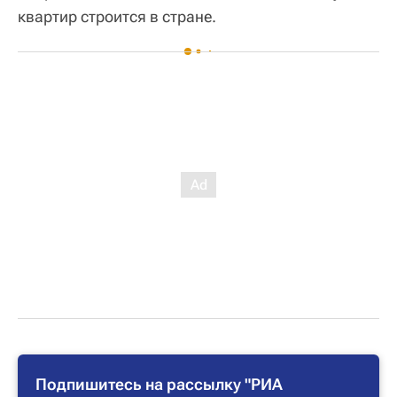
квартир строится в стране.
Подпишитесь на рассылку "РИА