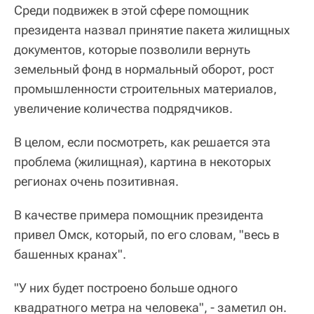
Среди подвижек в этой сфере помощник
президента назвал принятие пакета жилищных
документов, которые позволили вернуть
земельный фонд в нормальный оборот, рост
промышленности строительных материалов,
увеличение количества подрядчиков.
В целом, если посмотреть, как решается эта
проблема (жилищная), картина в некоторых
регионах очень позитивная.
В качестве примера помощник президента
привел Омск, который, по его словам, "весь в
башенных кранах".
"У них будет построено больше одного
квадратного метра на человека", - заметил он.