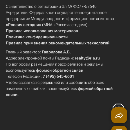
Свидетельство о регистрации Эл № ФС77-57640
Учредитель: Федеральное государственное унитарное
предприятие Международное информационное агентство
«Россия сегодня»
(МИА «Россия сегодня»).
Правила использования материалов
Политика конфиденциальности
Правила применения рекомендательных технологий
Главный редактор:
Гаврилова А.В.
Адрес электронной почты Редакции:
realty@ria.ru
По вопросам размещения пресс-релизов и рекламы
воспользуйтесь
формой обратной связи
Телефон Редакции:
7 (495) 645-6601
Чтобы связаться с редакцией или сообщить обо всех
замеченных ошибках, воспользуйтесь
формой обратной
связи
.