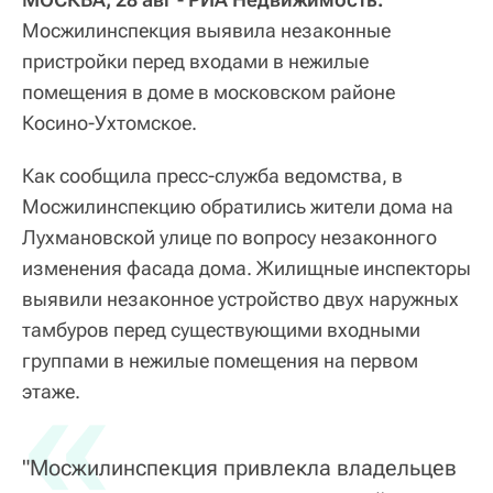
Мосжилинспекция выявила незаконные
пристройки перед входами в нежилые
помещения в доме в московском районе
Косино-Ухтомское.
Как сообщила пресс-служба ведомства, в
Мосжилинспекцию обратились жители дома на
Лухмановской улице по вопросу незаконного
изменения фасада дома. Жилищные инспекторы
выявили незаконное устройство двух наружных
тамбуров перед существующими входными
группами в нежилые помещения на первом
«
этаже.
"Мосжилинспекция привлекла владельцев