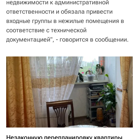
недвижимости к административной
ответственности и обязала привести
входные группы в нежилые помещения в
соответствие с технической
документацией", - говорится в сообщении.
Незаконную перепланировку квартиры