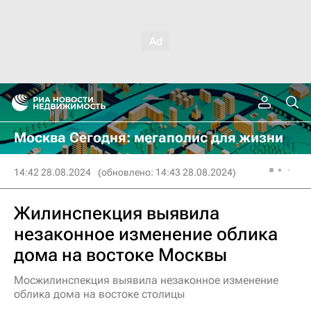
Москва Сегодня: мегаполис для жизни
14:42 28.08.2024
(обновлено: 14:43 28.08.2024)
Жилинспекция выявила
незаконное изменение облика
дома на востоке Москвы
Мосжилинспекция выявила незаконное изменение
облика дома на востоке столицы