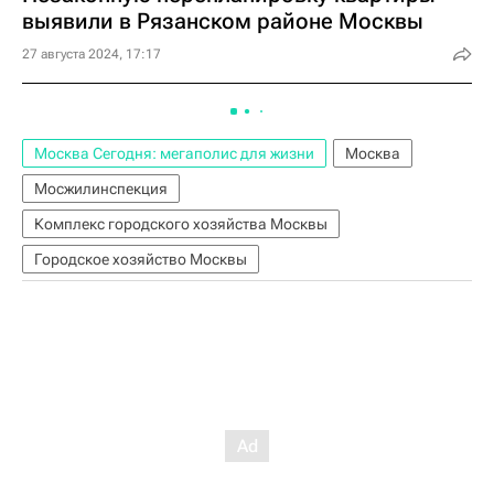
выявили в Рязанском районе Москвы
27 августа 2024, 17:17
Москва Сегодня: мегаполис для жизни
Москва
Мосжилинспекция
Комплекс городского хозяйства Москвы
Городское хозяйство Москвы