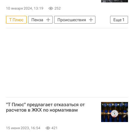
10 января 2024, 13:19
252
Т Плюс
Пенза
Происшествия
Еще
1
ЖКХ
"Т Плюс" предлагает отказаться от
расчетов в ЖКХ по нормативам
15 июня 2023, 16:54
421