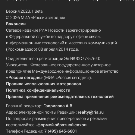
Версия 2023.1 Beta
© 2026 МИА «Россия сегодня»
Вакансии
Сетевое издание РИА Новости зарегистрировано
в Федеральной службе по надзору в сфере связи,
информационных технологий и массовых коммуникаций
(Роскомнадзор) 08 апреля 2014 года.
Свидетельство о регистрации Эл № ФС77-57640
Учредитель: Федеральное государственное унитарное
предприятие Международное информационное агентство
«Россия сегодня»
(МИА «Россия сегодня»).
Правила использования материалов
Политика конфиденциальности
Правила применения рекомендательных технологий
Главный редактор:
Гаврилова А.В.
Адрес электронной почты Редакции:
realty@ria.ru
По вопросам размещения пресс-релизов и рекламы
воспользуйтесь
формой обратной связи
Телефон Редакции:
7 (495) 645-6601