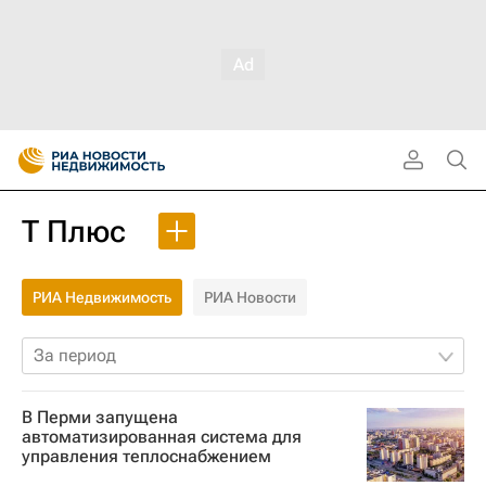
Т Плюс
РИА Недвижимость
РИА Новости
За период
В Перми запущена
автоматизированная система для
управления теплоснабжением