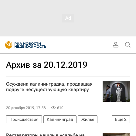
Архив за 20.12.2019
Осуждена калининградка, продавшая
подруге несуществующую квартиру
20 декабря 2019, 17:58
610
Происшествия
Калининград
Жилье
Еще
2
Сделки
Криминал
Реставраторы нашли в усадьбе на