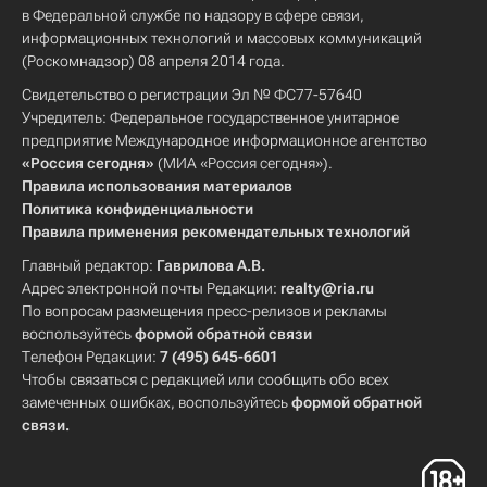
в Федеральной службе по надзору в сфере связи,
информационных технологий и массовых коммуникаций
(Роскомнадзор) 08 апреля 2014 года.
Свидетельство о регистрации Эл № ФС77-57640
Учредитель: Федеральное государственное унитарное
предприятие Международное информационное агентство
«Россия сегодня»
(МИА «Россия сегодня»).
Правила использования материалов
Политика конфиденциальности
Правила применения рекомендательных технологий
Главный редактор:
Гаврилова А.В.
Адрес электронной почты Редакции:
realty@ria.ru
По вопросам размещения пресс-релизов и рекламы
воспользуйтесь
формой обратной связи
Телефон Редакции:
7 (495) 645-6601
Чтобы связаться с редакцией или сообщить обо всех
замеченных ошибках, воспользуйтесь
формой обратной
связи
.