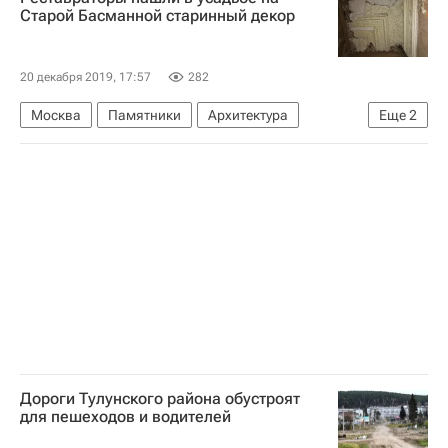
Старой Басманной старинный декор
20 декабря 2019, 17:57
282
Москва
Памятники
Архитектура
Еще
2
Реставрация
Усадьба
Дороги Тулунского района обустроят
для пешеходов и водителей