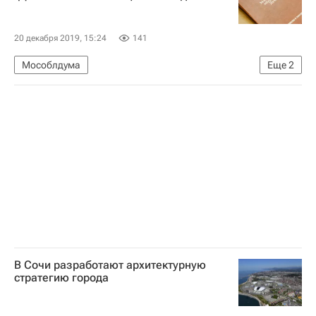
20 декабря 2019, 15:24
141
Мособлдума
Еще
2
Московская область (Подмосковье)
Россия
В Сочи разработают архитектурную
стратегию города