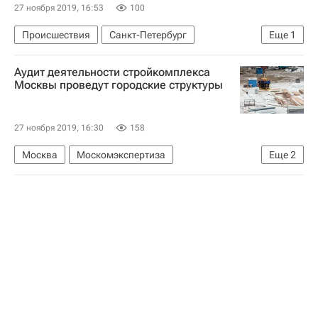
27 ноября 2019, 16:53
100
Происшествия
Санкт-Петербург
Еще
1
Министерство культуры Российской Федерации (Минкультуры России)
Аудит деятельности стройкомплекса
Москвы проведут городские структуры
27 ноября 2019, 16:30
158
Москва
Москомэкспертиза
Еще
2
Градостроительный комплекс Москвы
Строительство