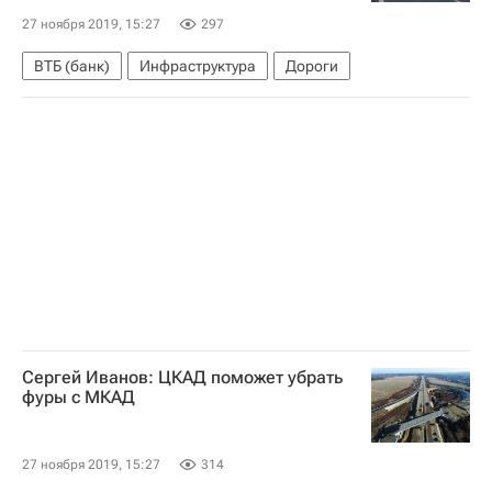
27 ноября 2019, 15:27
297
ВТБ (банк)
Инфраструктура
Дороги
Сергей Иванов: ЦКАД поможет убрать
фуры с МКАД
27 ноября 2019, 15:27
314