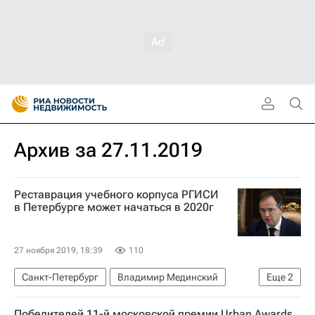
Архив за 27.11.2019
Реставрация учебного корпуса РГИСИ
в Петербурге может начаться в 2020г
27 ноября 2019, 18:39
110
Санкт-Петербург
Владимир Мединский
Еще
2
Реставрация
Россия
Победителей 11-й московской премии Urban Awards