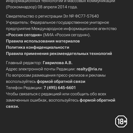
информационных технологий и массовых коммуникаций
(Роскомнадзор) 08 апреля 2014 года.
Свидетельство о регистрации Эл № ФС77-57640
Учредитель: Федеральное государственное унитарное
предприятие Международное информационное агентство
«Россия сегодня»
(МИА «Россия сегодня»).
Правила использования материалов
Политика конфиденциальности
Правила применения рекомендательных технологий
Главный редактор:
Гаврилова А.В.
Адрес электронной почты Редакции:
realty@ria.ru
По вопросам размещения пресс-релизов и рекламы
воспользуйтесь
формой обратной связи
Телефон Редакции:
7 (495) 645-6601
Чтобы связаться с редакцией или сообщить обо всех
замеченных ошибках, воспользуйтесь
формой обратной
связи
.