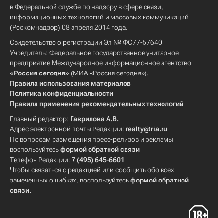
в Федеральной службе по надзору в сфере связи,
информационных технологий и массовых коммуникаций
(Роскомнадзор) 08 апреля 2014 года.
Свидетельство о регистрации Эл № ФС77-57640
Учредитель: Федеральное государственное унитарное
предприятие Международное информационное агентство
«Россия сегодня»
(МИА «Россия сегодня»).
Правила использования материалов
Политика конфиденциальности
Правила применения рекомендательных технологий
Главный редактор:
Гаврилова А.В.
Адрес электронной почты Редакции:
realty@ria.ru
По вопросам размещения пресс-релизов и рекламы
воспользуйтесь
формой обратной связи
Телефон Редакции:
7 (495) 645-6601
Чтобы связаться с редакцией или сообщить обо всех
замеченных ошибках, воспользуйтесь
формой обратной
связи
.