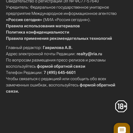
Свидетельство о регистрации Эл № ФС77-57640
Учредитель: Федеральное государственное унитарное
предприятие Международное информационное агентство
«Россия сегодня»
(МИА «Россия сегодня»).
Правила использования материалов
Политика конфиденциальности
Правила применения рекомендательных технологий
Главный редактор:
Гаврилова А.В.
Адрес электронной почты Редакции:
realty@ria.ru
По вопросам размещения пресс-релизов и рекламы
воспользуйтесь
формой обратной связи
Телефон Редакции:
7 (495) 645-6601
Чтобы связаться с редакцией или сообщить обо всех
замеченных ошибках, воспользуйтесь
формой обратной
связи
.