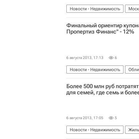
Новости - Недвижимость
Моск
Финальный ориентир купон
Пропертиз Финанс" - 12%
6 августа 2013, 17:13
6
Новости - Недвижимость
Обли
Более 500 млн руб потратя
для семей, где семь и боле
6 августа 2013, 17:05
5
Новости - Недвижимость
Жиль