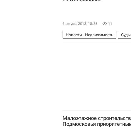
6 августа 2013, 18:28
11
Новости - Недвижимость
Суды
Россия
Малоэтажное строительств
Подмосковья приоритетным