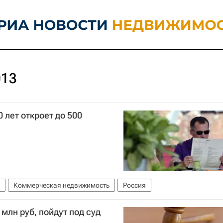
013
 лет откроет до 500
Коммерческая недвижимость
Россия
млн руб, пойдут под суд