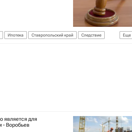
Ипотека
Ставропольский край
Следствие
Еще
о является для
 - Воробьев