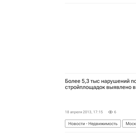
Коммерческая недвижимость
Более 5,3 тыс нарушений 
стройплощадок выявлено в 
18 апреля 2013, 17:15
6
Новости - Недвижимость
Моск