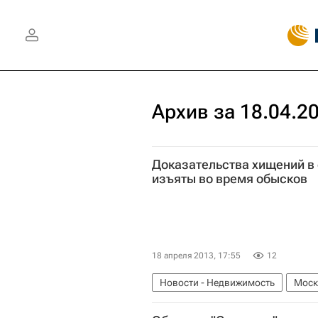
Архив за 18.04.2
Доказательства хищений в
изъяты во время обысков
18 апреля 2013, 17:55
12
Новости - Недвижимость
Моск