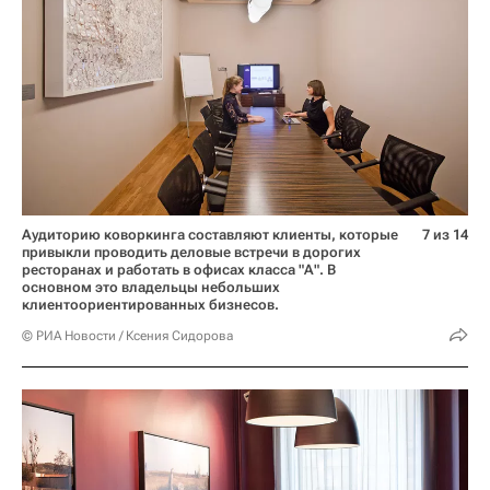
Аудиторию коворкинга составляют клиенты, которые
7 из 14
привыкли проводить деловые встречи в дорогих
ресторанах и работать в офисах класса "А". В
основном это владельцы небольших
клиентоориентированных бизнесов.
© РИА Новости / Ксения Сидорова