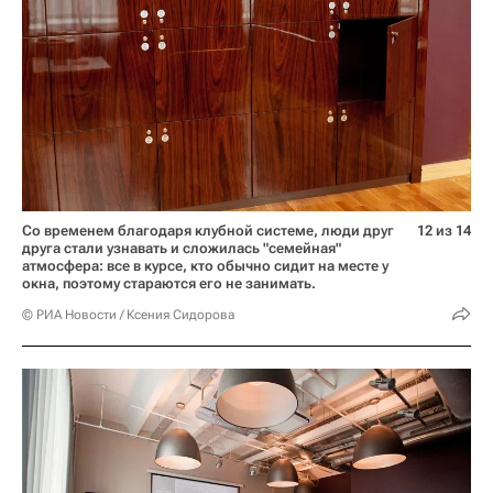
Со временем благодаря клубной системе, люди друг
12 из 14
друга стали узнавать и сложилась "семейная"
атмосфера: все в курсе, кто обычно сидит на месте у
окна, поэтому стараются его не занимать.
© РИА Новости / Ксения Сидорова