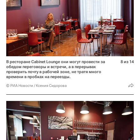
В ресторане Cabinet Lounge они могут провести за
8 из 14
обедом переговоры и встречи, а в перерывах
проверить почту в рабочей зоне, не тратя много
времени в пробках на переезды.
© РИА Новости / Ксения Сидорова