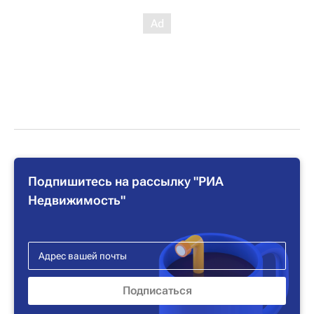
Подпишитесь на рассылку "РИА
Недвижимость"