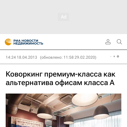
14:24 18.04.2013
(обновлено: 11:58 29.02.2020)
Коворкинг премиум-класса как
альтернатива офисам класса А