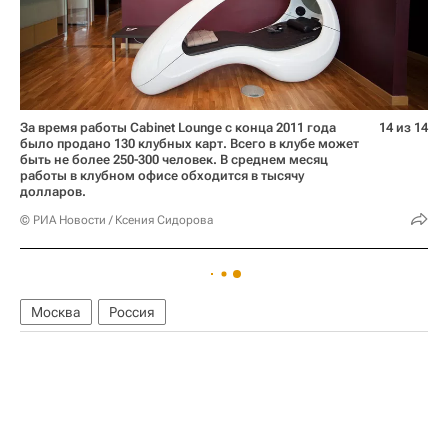
За время работы Cabinet Lounge с конца 2011 года
14 из 14
было продано 130 клубных карт. Всего в клубе может
быть не более 250-300 человек. В среднем месяц
работы в клубном офисе обходится в тысячу
долларов.
© РИА Новости / Ксения Сидорова
Москва
Россия