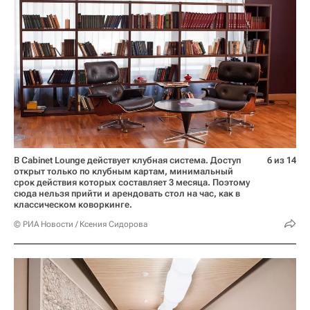
В Cabinet Lounge действует клубная система. Доступ
6 из 14
открыт только по клубным картам, минимальный
срок действия которых составляет 3 месяца. Поэтому
сюда нельзя прийти и арендовать стол на час, как в
классическом коворкинге.
© РИА Новости / Ксения Сидорова