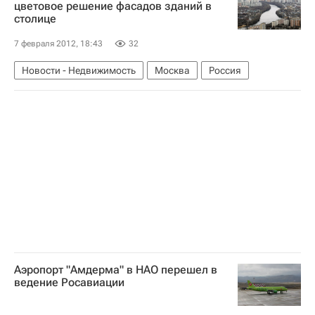
цветовое решение фасадов зданий в
столице
Городская среда
Россия
7 февраля 2012, 18:43
32
Новости - Недвижимость
Москва
Россия
Аэропорт "Амдерма" в НАО перешел в
ведение Росавиации