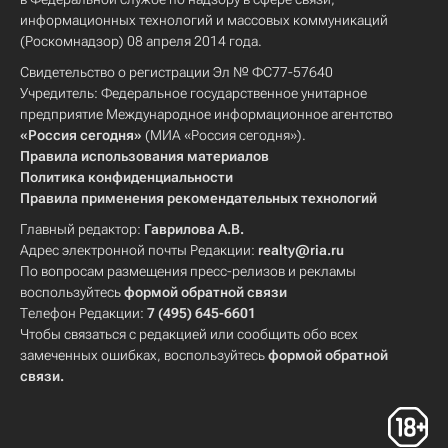
информационных технологий и массовых коммуникаций
(Роскомнадзор) 08 апреля 2014 года.
Свидетельство о регистрации Эл № ФС77-57640
Учредитель: Федеральное государственное унитарное
предприятие Международное информационное агентство
«Россия сегодня»
(МИА «Россия сегодня»).
Правила использования материалов
Политика конфиденциальности
Правила применения рекомендательных технологий
Главный редактор:
Гаврилова А.В.
Адрес электронной почты Редакции:
realty@ria.ru
По вопросам размещения пресс-релизов и рекламы
воспользуйтесь
формой обратной связи
Телефон Редакции:
7 (495) 645-6601
Чтобы связаться с редакцией или сообщить обо всех
замеченных ошибках, воспользуйтесь
формой обратной
связи
.