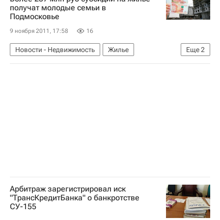
получат молодые семьи в
Подмосковье
9 ноября 2011, 17:58
16
Новости - Недвижимость
Жилье
Еще
2
Московская область (Подмосковье)
Россия
Арбитраж зарегистрировал иск
"ТрансКредитБанка" о банкротстве
СУ-155