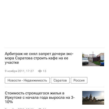
Арбитраж не снял запрет дочери экс-
мэра Саратова строить кафе на ее
участке
9 ноября 2011, 17:27
13
Новости - Недвижимость
Саратов
Россия
Стоимость строящегося жилья в
Иркутске с начала года выросла на 3-
10%