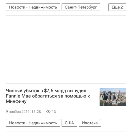
Новости - Недвижимость
Санкт-Петербург
Еще
2
Гаражи
Россия
Чистый убыток в $7,6 млрд вынудил
Fannie Mae обратиться за помощью к
Минфину
9 ноября 2011, 15:28
13
Новости - Недвижимость
США
Ипотека