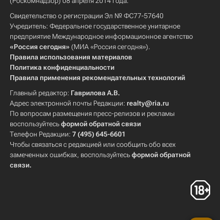
(Роскомнадзор) 08 апреля 2014 года.
Свидетельство о регистрации Эл № ФС77-57640
Учредитель: Федеральное государственное унитарное
предприятие Международное информационное агентство
«Россия сегодня»
(МИА «Россия сегодня»).
Правила использования материалов
Политика конфиденциальности
Правила применения рекомендательных технологий
Главный редактор:
Гаврилова А.В.
Адрес электронной почты Редакции:
realty@ria.ru
По вопросам размещения пресс-релизов и рекламы
воспользуйтесь
формой обратной связи
Телефон Редакции:
7 (495) 645-6601
Чтобы связаться с редакцией или сообщить обо всех
замеченных ошибках, воспользуйтесь
формой обратной
связи
.