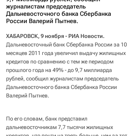
журналистам председатель
Дальневосточного банка Сбербанка
России Валерий Пытнев.
ХАБАРОВСК, 9 ноября - РИА Новости.
Дальневосточный банк Сбербанка России за 10
месяцев 2011 года увеличил выдачу жилищных
кредитов по сравнению с тем же периодом
прошлого года на 49% - до 9,7 миллиарда
рублей, сообщил журналистам председатель
Дальневосточного банка Сбербанка России
Валерий Пытнев.
По его словам, банк представил
дальневосточникам 7,7 тысячи жилищных
кредитов, что почти на треть больше, чем за тот