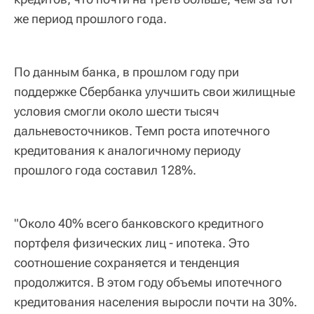
же период прошлого года.
По данным банка, в прошлом году при
поддержке Сбербанка улучшить свои жилищные
условия смогли около шести тысяч
дальневосточников. Темп роста ипотечного
кредитования к аналогичному периоду
прошлого года составил 128%.
"Около 40% всего банковского кредитного
портфеля физических лиц - ипотека. Это
соотношение сохраняется и тенденция
продолжится. В этом году объемы ипотечного
кредитования населения выросли почти на 30%.