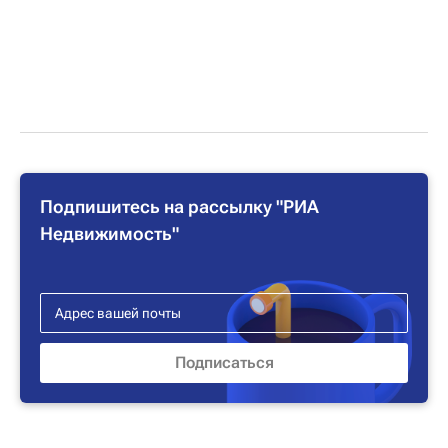
Подпишитесь на рассылку "РИА
Недвижимость"