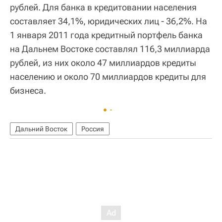
рублей. Для банка в кредитовании населения
составляет 34,1%, юридических лиц - 36,2%. На
1 января 2011 года кредитный портфель банка
на Дальнем Востоке составлял 116,3 миллиарда
рублей, из них около 47 миллиардов кредиты
населению и около 70 миллиардов кредиты для
бизнеса.
Дальний Восток
Россия