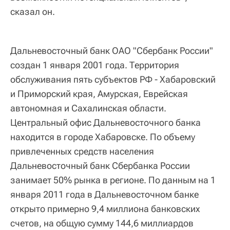
сказал он.
Дальневосточный банк ОАО "Сбербанк России"
создан 1 января 2001 года. Территория
обслуживания пять субъектов РФ - Хабаровский
и Приморский края, Амурская, Еврейская
автономная и Сахалинская области.
Центральный офис Дальневосточного банка
находится в городе Хабаровске. По объему
привлеченных средств населения
Дальневосточный банк Сбербанка России
занимает 50% рынка в регионе. По данным на 1
января 2011 года в Дальневосточном банке
открыто примерно 9,4 миллиона банковских
счетов, на общую сумму 144,6 миллиардов