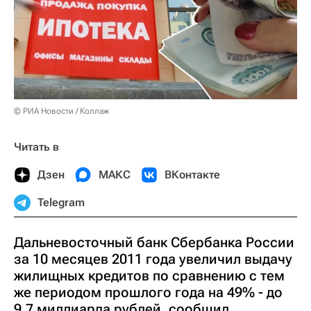
© РИА Новости / Коллаж
Читать в
Дзен
МАКС
ВКонтакте
Telegram
Дальневосточный банк Сбербанка России
за 10 месяцев 2011 года увеличил выдачу
жилищных кредитов по сравнению с тем
же периодом прошлого года на 49% - до
9,7 миллиарда рублей, сообщил