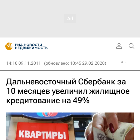
14:10 09.11.2011
(обновлено: 10:45 29.02.2020)
Дальневосточный Сбербанк за
10 месяцев увеличил жилищное
кредитование на 49%