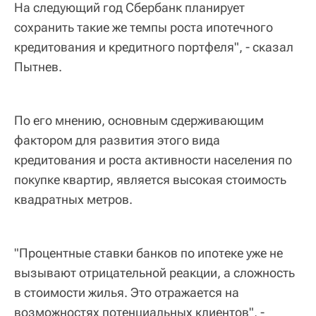
На следующий год Сбербанк планирует
сохранить такие же темпы роста ипотечного
кредитования и кредитного портфеля", - сказал
Пытнев.
По его мнению, основным сдерживающим
фактором для развития этого вида
кредитования и роста активности населения по
покупке квартир, является высокая стоимость
квадратных метров.
"Процентные ставки банков по ипотеке уже не
вызывают отрицательной реакции, а сложность
в стоимости жилья. Это отражается на
возможностях потенциальных клиентов", -