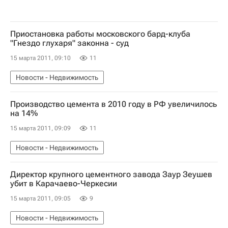
Приостановка работы московского бард-клуба
"Гнездо глухаря" законна - суд
15 марта 2011, 09:10
11
Новости - Недвижимость
Производство цемента в 2010 году в РФ увеличилось
на 14%
15 марта 2011, 09:09
11
Новости - Недвижимость
Директор крупного цементного завода Заур Зеушев
убит в Карачаево-Черкесии
15 марта 2011, 09:05
9
Новости - Недвижимость