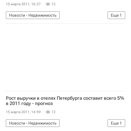
15 марта 2011, 16:37
12
Новости - Недвижимость
Еще
1
Коммерческая недвижимость
Рост выручки в отелях Петербурга составит всего 5%
в 2011 году - прогноз
15 марта 2011, 14:59
12
Новости - Недвижимость
Еще
1