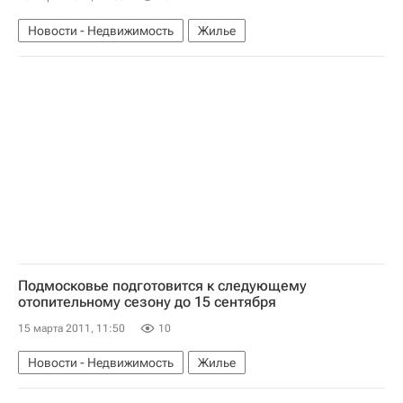
Новости - Недвижимость
Жилье
Подмосковье подготовится к следующему
отопительному сезону до 15 сентября
15 марта 2011, 11:50
10
Новости - Недвижимость
Жилье