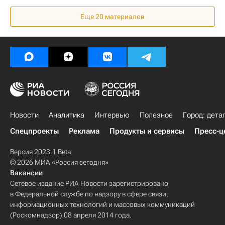
Еще 20 материалов
Новости
Аналитика
Интервью
Полезное
Город: дета
Спецпроекты
Реклама
Продукты и сервисы
Пресс-ц
Версия 2023.1 Beta
© 2026 МИА «Россия сегодня»
Вакансии
Сетевое издание РИА Новости зарегистрировано
в Федеральной службе по надзору в сфере связи,
информационных технологий и массовых коммуникаций
(Роскомнадзор) 08 апреля 2014 года.