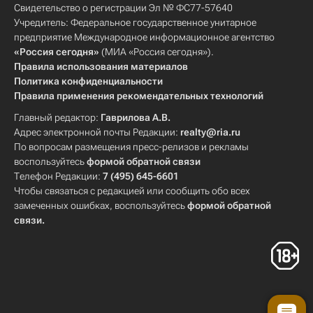
Свидетельство о регистрации Эл № ФС77-57640
Учредитель: Федеральное государственное унитарное
предприятие Международное информационное агентство
«Россия сегодня»
(МИА «Россия сегодня»).
Правила использования материалов
Политика конфиденциальности
Правила применения рекомендательных технологий
Главный редактор:
Гаврилова А.В.
Адрес электронной почты Редакции:
realty@ria.ru
По вопросам размещения пресс-релизов и рекламы
воспользуйтесь
формой обратной связи
Телефон Редакции:
7 (495) 645-6601
Чтобы связаться с редакцией или сообщить обо всех
замеченных ошибках, воспользуйтесь
формой обратной
связи
.