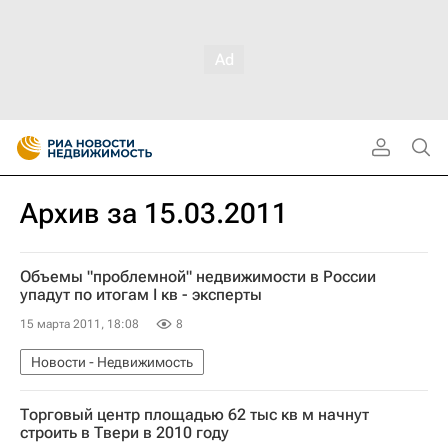
Архив за 15.03.2011
Объемы "проблемной" недвижимости в России
упадут по итогам I кв - эксперты
15 марта 2011, 18:08
8
Новости - Недвижимость
Торговый центр площадью 62 тыс кв м начнут
строить в Твери в 2010 году