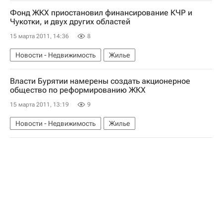
Коммерческая недвижимость
Фонд ЖКХ приостановил финансирование КЧР и
Чукотки, и двух других областей
15 марта 2011, 14:36
8
Новости - Недвижимость
Жилье
Власти Бурятии намерены создать акционерное
общество по реформированию ЖКХ
15 марта 2011, 13:19
9
Новости - Недвижимость
Жилье