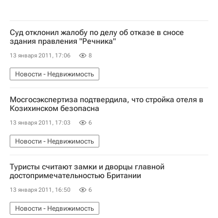
Суд отклонил жалобу по делу об отказе в сносе
здания правления "Речника"
13 января 2011, 17:06
8
Новости - Недвижимость
Мосгосэкспертиза подтвердила, что стройка отеля в
Козихинском безопасна
13 января 2011, 17:03
6
Новости - Недвижимость
Туристы считают замки и дворцы главной
достопримечательностью Британии
13 января 2011, 16:50
6
Новости - Недвижимость