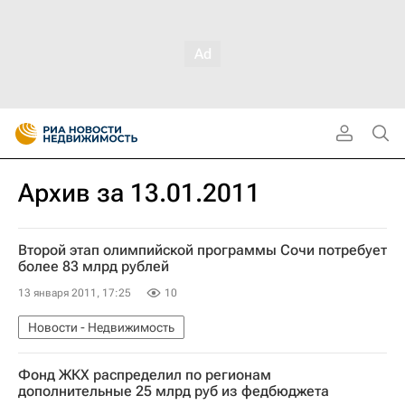
Архив за 13.01.2011
Второй этап олимпийской программы Сочи потребует
более 83 млрд рублей
13 января 2011, 17:25
10
Новости - Недвижимость
Фонд ЖКХ распределил по регионам
дополнительные 25 млрд руб из федбюджета