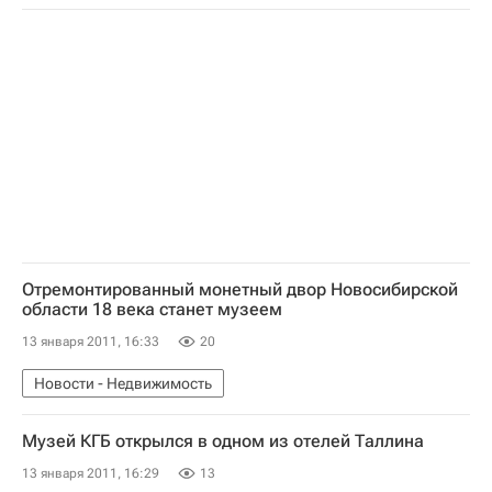
Отремонтированный монетный двор Новосибирской
области 18 века станет музеем
13 января 2011, 16:33
20
Новости - Недвижимость
Музей КГБ открылся в одном из отелей Таллина
13 января 2011, 16:29
13