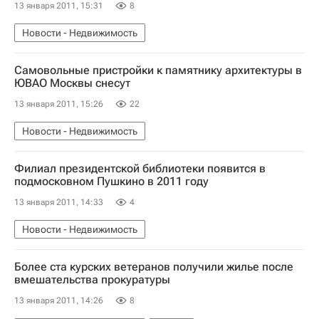
13 января 2011, 15:31
8
Новости - Недвижимость
Самовольные пристройки к памятнику архитектуры в
ЮВАО Москвы снесут
13 января 2011, 15:26
22
Новости - Недвижимость
Филиал президентской библиотеки появится в
подмосковном Пушкино в 2011 году
13 января 2011, 14:33
4
Новости - Недвижимость
Более ста курских ветеранов получили жилье после
вмешательства прокуратуры
13 января 2011, 14:26
8