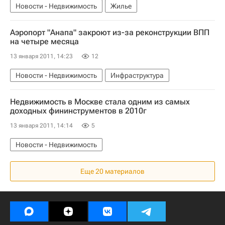
Новости - Недвижимость
Жилье
Аэропорт "Анапа" закроют из-за реконструкции ВПП
на четыре месяца
13 января 2011, 14:23
12
Новости - Недвижимость
Инфраструктура
Недвижимость в Москве стала одним из самых
доходных фининструментов в 2010г
13 января 2011, 14:14
5
Новости - Недвижимость
Еще 20 материалов