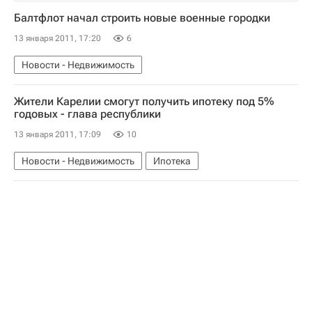
Балтфлот начал строить новые военные городки
13 января 2011, 17:20
6
Новости - Недвижимость
Жители Карелии смогут получить ипотеку под 5%
годовых - глава республики
13 января 2011, 17:09
10
Новости - Недвижимость
Ипотека