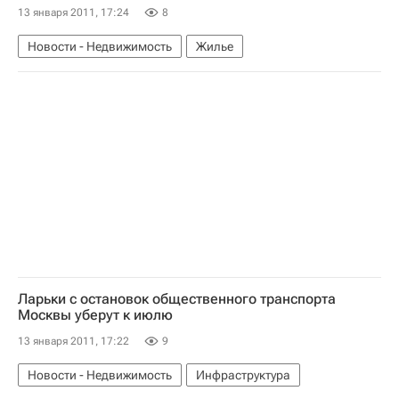
13 января 2011, 17:24
8
Новости - Недвижимость
Жилье
Ларьки с остановок общественного транспорта
Москвы уберут к июлю
13 января 2011, 17:22
9
Новости - Недвижимость
Инфраструктура