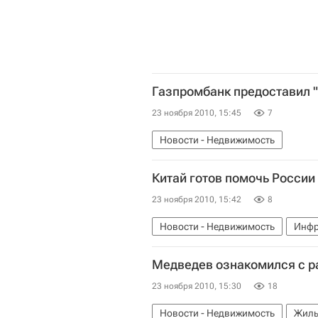
Газпромбанк предоставил "
23 ноября 2010, 15:45
7
Новости - Недвижимость
Китай готов помочь России
23 ноября 2010, 15:42
8
Новости - Недвижимость
Инфр
Медведев ознакомился с р
23 ноября 2010, 15:30
18
Новости - Недвижимость
Жиль