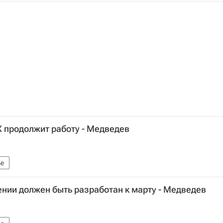
продолжит работу - Медведев
е
нии должен быть разработан к марту - Медведев