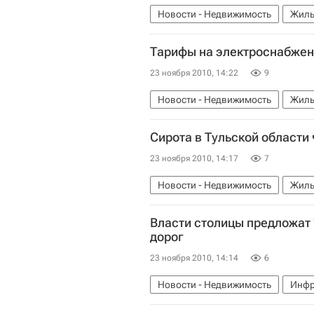
Новости - Недвижимость
Жиль
Тарифы на электроснабжени
23 ноября 2010, 14:22
9
Новости - Недвижимость
Жиль
Сирота в Тульской области
23 ноября 2010, 14:17
7
Новости - Недвижимость
Жиль
Власти столицы предложат
дорог
23 ноября 2010, 14:14
6
Новости - Недвижимость
Инфр