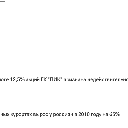
оге 12,5% акций ГК "ПИК" признана недействительн
ных курортах вырос у россиян в 2010 году на 65%