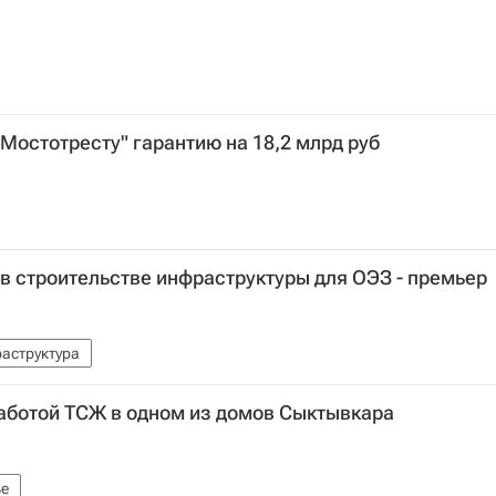
Мостотресту" гарантию на 18,2 млрд руб
 в строительстве инфраструктуры для ОЭЗ - премьер
аструктура
аботой ТСЖ в одном из домов Сыктывкара
е