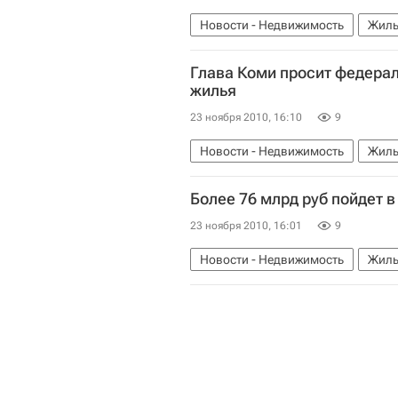
Новости - Недвижимость
Жиль
Глава Коми просит федера
жилья
23 ноября 2010, 16:10
9
Новости - Недвижимость
Жиль
Более 76 млрд руб пойдет в
23 ноября 2010, 16:01
9
Новости - Недвижимость
Жиль