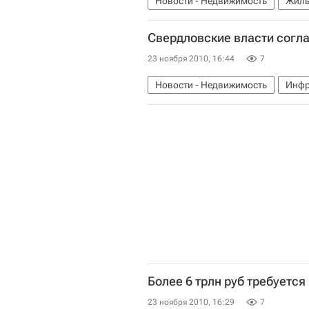
Новости - Недвижимость
Жиль
Свердловские власти согла
23 ноября 2010, 16:44
7
Новости - Недвижимость
Инфр
Более 6 трлн руб требуетс
23 ноября 2010, 16:29
7