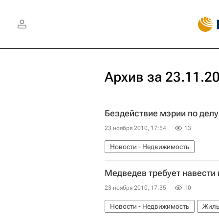
Архив за 23.11.2
Бездействие мэрии по делу
23 ноября 2010, 17:54
13
Новости - Недвижимость
Медведев требует навести 
23 ноября 2010, 17:35
10
Новости - Недвижимость
Жиль