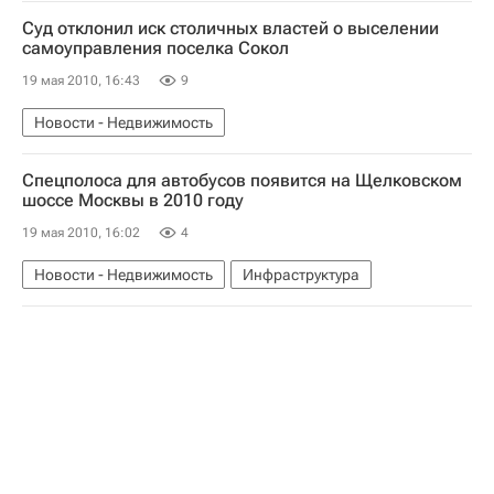
Коммерческая недвижимость
Суд отклонил иск столичных властей о выселении
самоуправления поселка Сокол
19 мая 2010, 16:43
9
Новости - Недвижимость
Спецполоса для автобусов появится на Щелковском
шоссе Москвы в 2010 году
19 мая 2010, 16:02
4
Новости - Недвижимость
Инфраструктура