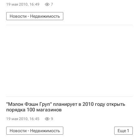
19 мая 2010, 16:49
7
Новости - Недвижимость
"Мэлон Фэшн Груп" планирует в 2010 году открыть
порядка 100 магазинов
19 мая 2010, 16:45
9
Новости - Недвижимость
Еще
1