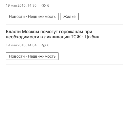
19 мая 2010, 14:30
6
Новости - Недвижимость
Жилье
Власти Москвы помогут горожанам при
необходимости в ликвидации ТСЖ - Цыбин
19 мая 2010, 14:04
6
Новости - Недвижимость