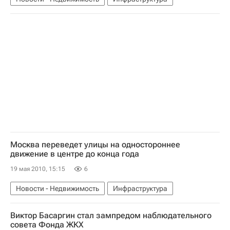
Москва переведет улицы на одностороннее
движение в центре до конца года
19 мая 2010, 15:15
6
Новости - Недвижимость
Инфраструктура
Виктор Басаргин стал зампредом наблюдательного
совета Фонда ЖКХ