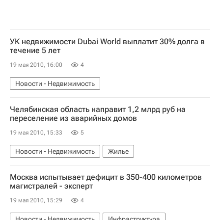
УК недвижимости Dubai World выплатит 30% долга в
течение 5 лет
19 мая 2010, 16:00
4
Новости - Недвижимость
Челябинская область направит 1,2 млрд руб на
переселение из аварийных домов
19 мая 2010, 15:33
5
Новости - Недвижимость
Жилье
Москва испытывает дефицит в 350-400 километров
магистралей - эксперт
19 мая 2010, 15:29
4
Новости - Недвижимость
Инфраструктура