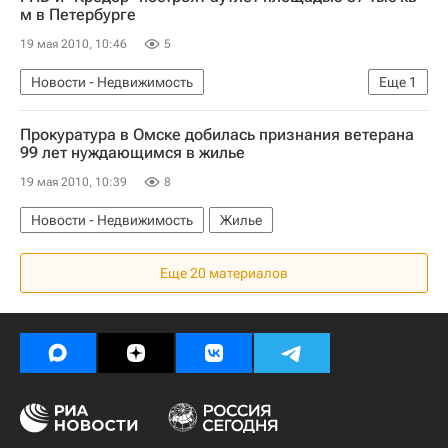
м в Петербурге
19 мая 2010, 10:46
5
Новости - Недвижимость
Еще
1
Коммерческая недвижимость
Прокуратура в Омске добилась признания ветерана
99 лет нуждающимся в жилье
19 мая 2010, 10:39
8
Новости - Недвижимость
Жилье
Еще 20 материалов