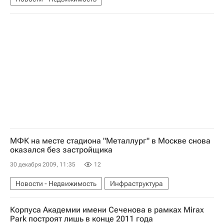
МФК на месте стадиона "Металлург" в Москве снова
оказался без застройщика
30 декабря 2009, 11:35
12
Новости - Недвижимость
Инфраструктура
Корпуса Академии имени Сеченова в рамках Mirax
Park построят лишь в конце 2011 года