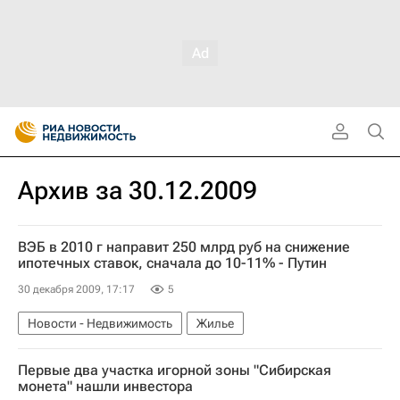
Архив за 30.12.2009
ВЭБ в 2010 г направит 250 млрд руб на снижение
ипотечных ставок, сначала до 10-11% - Путин
30 декабря 2009, 17:17
5
Новости - Недвижимость
Жилье
Первые два участка игорной зоны "Сибирская
монета" нашли инвестора