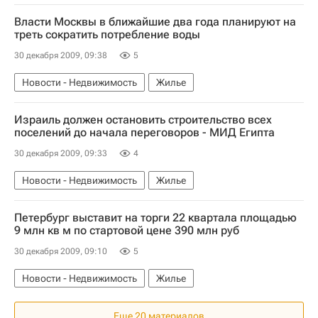
Власти Москвы в ближайшие два года планируют на
треть сократить потребление воды
30 декабря 2009, 09:38
5
Новости - Недвижимость
Жилье
Израиль должен остановить строительство всех
поселений до начала переговоров - МИД Египта
30 декабря 2009, 09:33
4
Новости - Недвижимость
Жилье
Петербург выставит на торги 22 квартала площадью
9 млн кв м по стартовой цене 390 млн руб
30 декабря 2009, 09:10
5
Новости - Недвижимость
Жилье
Еще 20 материалов