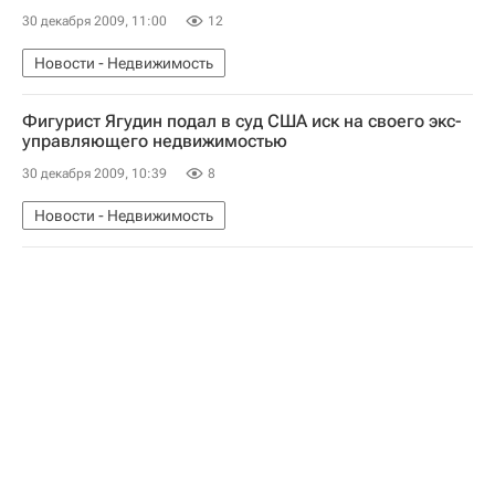
30 декабря 2009, 11:00
12
Новости - Недвижимость
Фигурист Ягудин подал в суд США иск на своего экс-
управляющего недвижимостью
30 декабря 2009, 10:39
8
Новости - Недвижимость