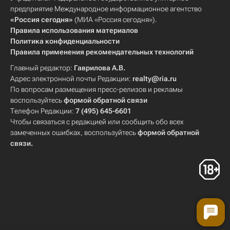
предприятие Международное информационное агентство
«Россия сегодня»
(МИА «Россия сегодня»).
Правила использования материалов
Политика конфиденциальности
Правила применения рекомендательных технологий
Главный редактор:
Гаврилова А.В.
Адрес электронной почты Редакции:
realty@ria.ru
По вопросам размещения пресс-релизов и рекламы
воспользуйтесь
формой обратной связи
Телефон Редакции:
7 (495) 645-6601
Чтобы связаться с редакцией или сообщить обо всех
замеченных ошибках, воспользуйтесь
формой обратной
связи
.