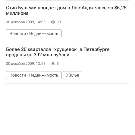
Стив Бушеми продает дом в Лос-Анджелесе за $6,25
миллиона
30 декабря 2009, 14:05
69
Новости - Недвижимость
Более 20 кварталов "хрущевок" в Петербурге
проданы за 392 млн рублей
30 декабря 2009, 13:48
6
Новости - Недвижимость
Жилье