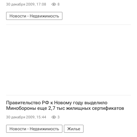
30 декабря 2009, 17:08
8
Новости - Недвижимость
Правительство РФ к Новому году выделило
Минобороны еще 2,7 тыс жилищных сертификатов
30 декабря 2009, 15:44
3
Новости - Недвижимость
Жилье