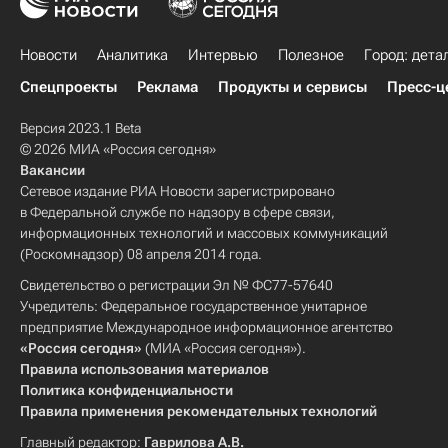
Новости
Аналитика
Интервью
Полезное
Город: дета
Спецпроекты
Реклама
Продукты и сервисы
Пресс-ц
Версия 2023.1 Beta
© 2026 МИА «Россия сегодня»
Вакансии
Сетевое издание РИА Новости зарегистрировано
в Федеральной службе по надзору в сфере связи,
информационных технологий и массовых коммуникаций
(Роскомнадзор) 08 апреля 2014 года.
Свидетельство о регистрации Эл № ФС77-57640
Учредитель: Федеральное государственное унитарное
предприятие Международное информационное агентство
«Россия сегодня»
(МИА «Россия сегодня»).
Правила использования материалов
Политика конфиденциальности
Правила применения рекомендательных технологий
Главный редактор:
Гаврилова А.В.