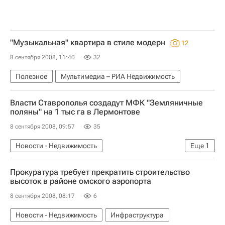
"Музыкальная" квартира в стиле модерн
12
8 сентября 2008, 11:40
32
Полезное
Мультимедиа – РИА Недвижимость
Власти Ставрополья создадут МФК "Земляничные
поляны" на 1 тыс га в Лермонтове
8 сентября 2008, 09:57
35
Новости - Недвижимость
Еще
1
Коммерческая недвижимость
Прокуратура требует прекратить строительство
высоток в районе омского аэропорта
8 сентября 2008, 08:17
6
Новости - Недвижимость
Инфраструктура