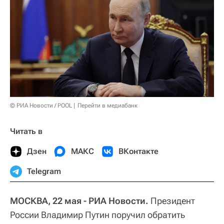
© РИА Новости / POOL
Перейти в медиабанк
Читать в
Дзен
МАКС
ВКонтакте
Telegram
МОСКВА, 22 мая - РИА Новости.
Президент
России Владимир Путин поручил обратить