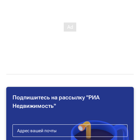
Подпишитесь на рассылку "РИА
Недвижимость"