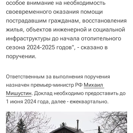
особое внимание на необходимость
своевременного оказания помощи
пострадавшим гражданам, восстановления
жилья, объектов инженерной и социальной
инфраструктуры до начала отопительного
сезона 2024-2025 годов", - сказано в
поручении.
Ответственным за выполнения поручения
назначен премьер-министр РФ
Михаил 
Мишустин
. Доклад необходимо предоставить до
1 июня 2024 года, далее - ежеквартально.