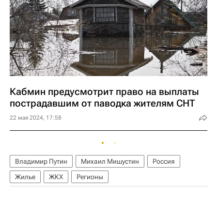
Кабмин предусмотрит право на выплаты
пострадавшим от паводка жителям СНТ
22 мая 2024, 17:58
Владимир Путин
Михаил Мишустин
Россия
Жилье
ЖКХ
Регионы