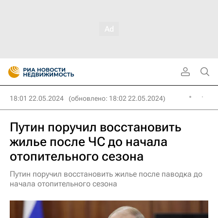
18:01 22.05.2024
(обновлено: 18:02 22.05.2024)
Путин поручил восстановить
жилье после ЧС до начала
отопительного сезона
Путин поручил восстановить жилье после паводка до
начала отопительного сезона