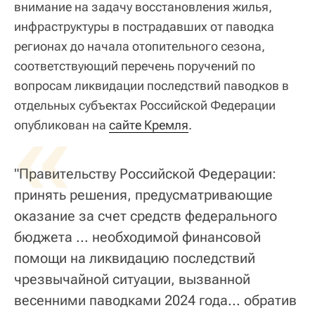
внимание на задачу восстановления жилья,
инфраструктуры в пострадавших от паводка
регионах до начала отопительного сезона,
соответствующий перечень поручений по
вопросам ликвидации последствий паводков в
отдельных субъектах Российской Федерации
«
опубликован на
сайте Кремля
.
"Правительству Российской Федерации:
принять решения, предусматривающие
оказание за счет средств федерального
бюджета ... необходимой финансовой
помощи на ликвидацию последствий
чрезвычайной ситуации, вызванной
весенними паводками 2024 года... обратив