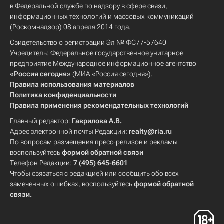
в Федеральной службе по надзору в сфере связи,
информационных технологий и массовых коммуникаций
(Роскомнадзор) 08 апреля 2014 года.
Свидетельство о регистрации Эл № ФС77-57640
Учредитель: Федеральное государственное унитарное
предприятие Международное информационное агентство
«Россия сегодня»
(МИА «Россия сегодня»).
Правила использования материалов
Политика конфиденциальности
Правила применения рекомендательных технологий
Главный редактор:
Гаврилова А.В.
Адрес электронной почты Редакции:
realty@ria.ru
По вопросам размещения пресс-релизов и рекламы
воспользуйтесь
формой обратной связи
Телефон Редакции:
7 (495) 645-6601
Чтобы связаться с редакцией или сообщить обо всех
замеченных ошибках, воспользуйтесь
формой обратной
связи
.