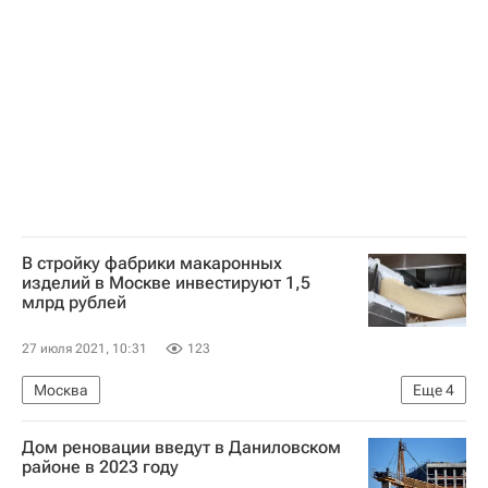
В стройку фабрики макаронных
изделий в Москве инвестируют 1,5
млрд рублей
27 июля 2021, 10:31
123
Москва
Еще
4
Владимир Ефимов (Правительство Москвы)
Дом реновации введут в Даниловском
Коммерческая недвижимость
Инвестиции
районе в 2023 году