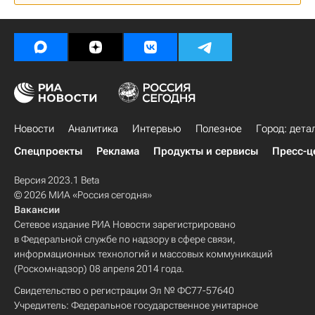
Новости
Аналитика
Интервью
Полезное
Город: дета
Спецпроекты
Реклама
Продукты и сервисы
Пресс-ц
Версия 2023.1 Beta
© 2026 МИА «Россия сегодня»
Вакансии
Сетевое издание РИА Новости зарегистрировано
в Федеральной службе по надзору в сфере связи,
информационных технологий и массовых коммуникаций
(Роскомнадзор) 08 апреля 2014 года.
Свидетельство о регистрации Эл № ФС77-57640
Учредитель: Федеральное государственное унитарное