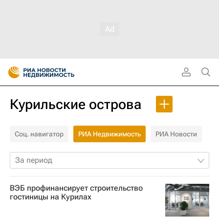
Курильские острова
Соц. навигатор
РИА Недвижимость
РИА Новости
За период
ВЭБ профинансирует строительство
гостиницы на Курилах