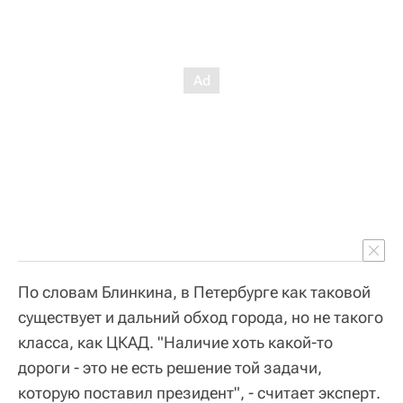
По словам Блинкина, в Петербурге как таковой
существует и дальний обход города, но не такого
класса, как ЦКАД. "Наличие хоть какой-то
дороги - это не есть решение той задачи,
которую поставил президент", - считает эксперт.