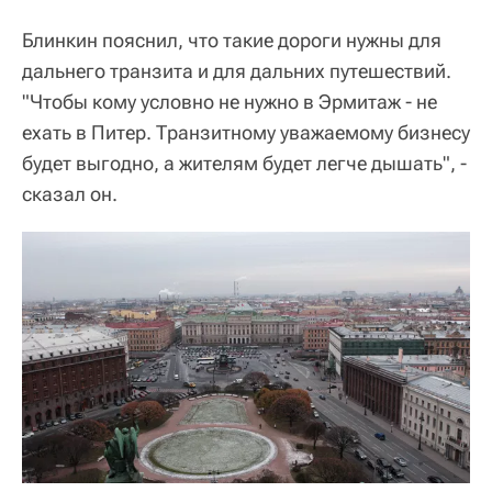
Блинкин пояснил, что такие дороги нужны для
дальнего транзита и для дальних путешествий.
"Чтобы кому условно не нужно в Эрмитаж - не
ехать в Питер. Транзитному уважаемому бизнесу
будет выгодно, а жителям будет легче дышать", -
сказал он.