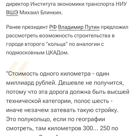
директор Института экономики транспорта НИУ
ВШЭ
Михаил Блинкин.
Ранее президент
РФ
Владимир Путин
предложил
рассмотреть возможность строительства в
городе второго "кольца" по аналогии с
«
подмосковным ЦКАДом.
"Стоимость одного километра - один
миллиард рублей. Дешевле не получится,
потому что эта дорога должна быть высшей
технической категории, полос шесть -
иначе незачем затевать такую стройку.
Это полукольцо, если по географии
смотреть, там километров 300... 250 по