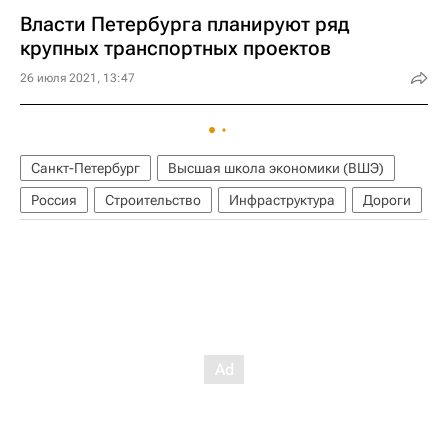
Власти Петербурга планируют ряд
крупных транспортных проектов
26 июля 2021, 13:47
Санкт-Петербург
Высшая школа экономики (ВШЭ)
Россия
Строительство
Инфраструктура
Дороги