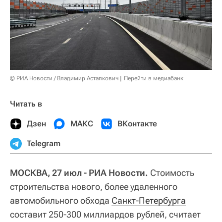
© РИА Новости / Владимир Астапкович
Перейти в медиабанк
Читать в
Дзен
МАКС
ВКонтакте
Telegram
МОСКВА, 27 июл - РИА Новости.
Стоимость
строительства нового, более удаленного
автомобильного обхода
Санкт-Петербурга
составит 250-300 миллиардов рублей, считает