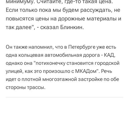
минимуму. Считайте, где-то такая цена.
Если только пока мы будем рассуждать, не
повысятся цены на дорожные материалы и
так далее", - сказал Блинкин.
Он также напомнил, что в Петербурге уже есть
одна кольцевая автомобильная дорога - КАД,
однако она "потихонечку становится городской
улицей, как это произошло с МКАДом". Речь
идет о плотной многоэтажной застройке по обе
стороны трассы.