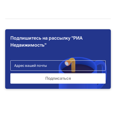
Подпишитесь на рассылку "РИА
Недвижимость"