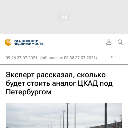
09:26 27.07.2021
(обновлено: 09:38 27.07.2021)
Эксперт рассказал, сколько
будет стоить аналог ЦКАД под
Петербургом