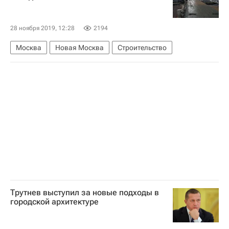
Градостроительно-земельная комиссия г. Москвы
28 ноября 2019, 12:28
2194
Москва
Новая Москва
Строительство
Трутнев выступил за новые подходы в
городской архитектуре