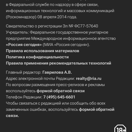
в Федеральной службе по надзору в сфере связи,
информационных технологий и массовых коммуникаций
(Роскомнадзор) 08 апреля 2014 года.
Свидетельство о регистрации Эл № ФС77-57640
Учредитель: Федеральное государственное унитарное
предприятие Международное информационное агентство
«Россия сегодня»
(МИА «Россия сегодня»).
Правила использования материалов
Политика конфиденциальности
Правила применения рекомендательных технологий
Главный редактор:
Гаврилова А.В.
Адрес электронной почты Редакции:
realty@ria.ru
По вопросам размещения пресс-релизов и рекламы
воспользуйтесь
формой обратной связи
Телефон Редакции:
7 (495) 645-6601
Чтобы связаться с редакцией или сообщить обо всех
замеченных ошибках, воспользуйтесь
формой обратной
связи
.