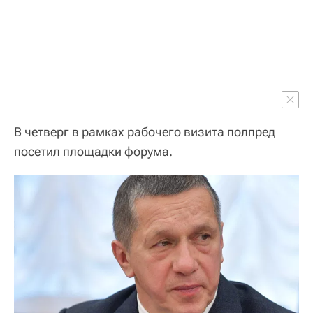
В четверг в рамках рабочего визита полпред
посетил площадки форума.