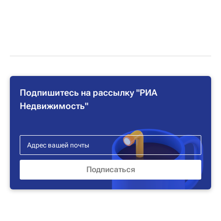
Подпишитесь на рассылку "РИА
Недвижимость"