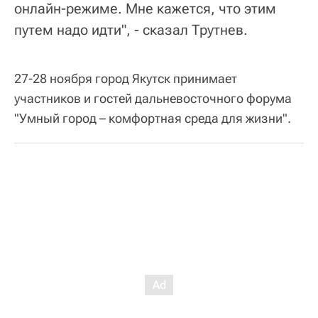
онлайн-режиме. Мне кажется, что этим
путем надо идти", - сказал Трутнев.
27-28 ноября город Якутск принимает
участников и гостей дальневосточного форума
"Умный город – комфортная среда для жизни".