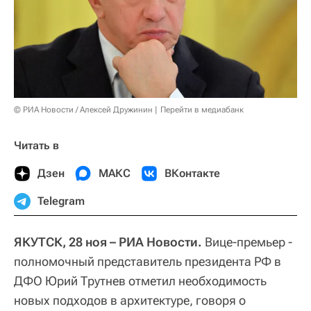
© РИА Новости / Алексей Дружинин
Перейти в медиабанк
Читать в
Дзен
МАКС
ВКонтакте
Telegram
ЯКУТСК, 28 ноя – РИА Новости.
Вице-премьер -
полномочный представитель президента РФ в
ДФО Юрий Трутнев отметил необходимость
новых подходов в архитектуре, говоря о