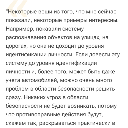
«
"Некоторые вещи из того, что мне сейчас
показали, некоторые примеры интересны.
Например, показали систему
распознавания объектов на улицах, на
дорогах, но она не доходит до уровня
идентификации личности. Если довести эту
систему до уровня идентификации
личности и, более того, может быть даже
учета автомобилей, можно очень много
проблем в области безопасности решить
сразу. Никаких угроз в области
безопасности не будет возникать, потому
что противоправные действия будут,
скажем так, раскрываться практически в