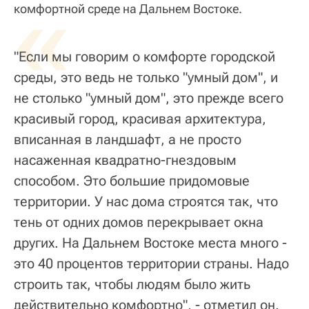
«
комфортной среде на Дальнем Востоке.
"Если мы говорим о комфорте городской
среды, это ведь не только "умный дом", и
не столько "умный дом", это прежде всего
красивый город, красивая архитектура,
вписанная в ландшафт, а не просто
насаженная квадратно-гнездовым
способом. Это большие придомовые
территории. У нас дома строятся так, что
тень от одних домов перекрывает окна
других. На Дальнем Востоке места много -
это 40 процентов территории страны. Надо
строить так, чтобы людям было жить
действительно комфортно", - отметил он.