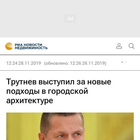
12:24 28.11.2019
(обновлено: 12:26 28.11.2019)
Трутнев выступил за новые
подходы в городской
архитектуре