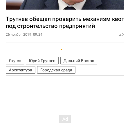
Трутнев обещал проверить механизм квот
под строительство предприятий
26 ноября 2019, 09:24
Якутск
Юрий Трутнев
Дальний Восток
Архитектура
Городская среда