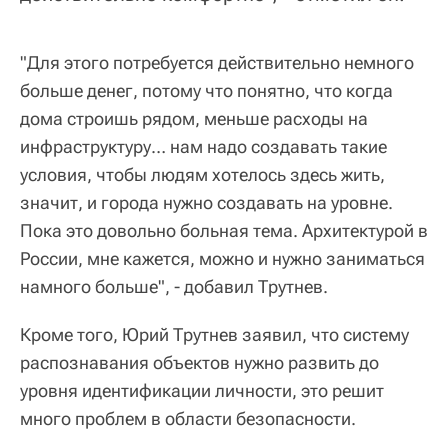
"Для этого потребуется действительно немного
больше денег, потому что понятно, что когда
дома строишь рядом, меньше расходы на
инфраструктуру… нам надо создавать такие
условия, чтобы людям хотелось здесь жить,
значит, и города нужно создавать на уровне.
Пока это довольно больная тема. Архитектурой в
России, мне кажется, можно и нужно заниматься
намного больше", - добавил Трутнев.
Кроме того, Юрий Трутнев заявил, что систему
распознавания объектов нужно развить до
уровня идентификации личности, это решит
много проблем в области безопасности.