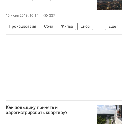
10 июня 2019, 16:14
337
Происшествия
Сочи
Жилье
Снос
Еще
1
Самострой
Как дольщику принять и
зарегистрировать квартиру?