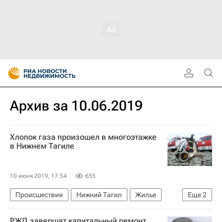
Архив за 10.06.2019
Хлопок газа произошел в многоэтажке
в Нижнем Тагиле
10 июня 2019, 17:54
655
Происшествия
Нижний Тагил
Жилье
Еще
2
Свердловская область
РЖД завершат капитальный ремонт