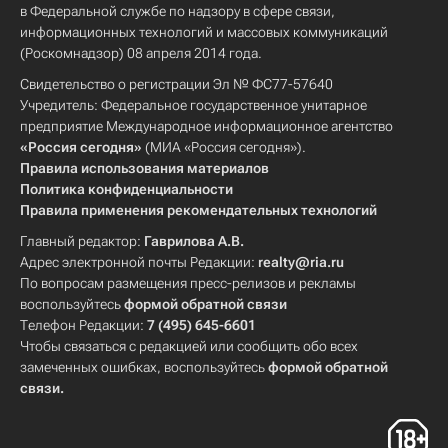
в Федеральной службе по надзору в сфере связи,
информационных технологий и массовых коммуникаций
(Роскомнадзор) 08 апреля 2014 года.
Свидетельство о регистрации Эл № ФС77-57640
Учредитель: Федеральное государственное унитарное
предприятие Международное информационное агентство
«Россия сегодня»
(МИА «Россия сегодня»).
Правила использования материалов
Политика конфиденциальности
Правила применения рекомендательных технологий
Главный редактор:
Гаврилова А.В.
Адрес электронной почты Редакции:
realty@ria.ru
По вопросам размещения пресс-релизов и рекламы
воспользуйтесь
формой обратной связи
Телефон Редакции:
7 (495) 645-6601
Чтобы связаться с редакцией или сообщить обо всех
замеченных ошибках, воспользуйтесь
формой обратной
связи
.