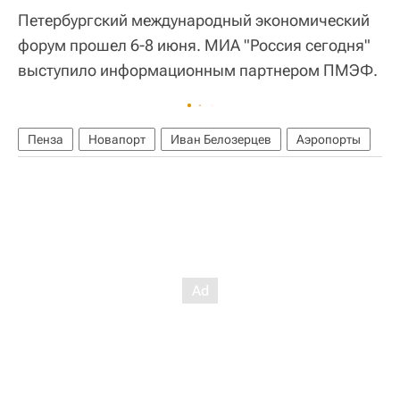
Петербургский международный экономический
форум прошел 6-8 июня. МИА "Россия сегодня"
выступило информационным партнером ПМЭФ.
Пенза
Новапорт
Иван Белозерцев
Аэропорты