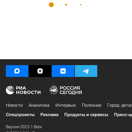
Новости
Аналитика
Интервью
Полезное
Город: дета
Спецпроекты
Реклама
Продукты и сервисы
Пресс-ц
Версия 2023.1 Beta