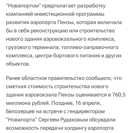
"Новапортом" предполагает разработку
компанией инвестиционной программы
развития аэропорта Пензы, которая включала
бы в себя реконструкцию или строительство
нового здания аэровокзального комплекса,
грузового терминала, топливо-заправочного
комплекса, центра бортового питания и других
объектов.
Ранее областное правительство сообщило, что
сметная стоимость строительства нового
здания аэровокзала Пензы оценивается в 760,5
миллиона рублей. Позднее, 16 апреля,
Белозерцев на встрече с гендиректором
"Новапорта" Сергеем Рудаковым обсуждали
возможность передачи холдингу аэропорта