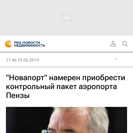
17:46 10.06.2019
"Новапорт" намерен приобрести
контрольный пакет аэропорта
Пензы