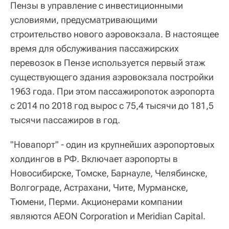
Пензы в управление с инвестиционными
условиями, предусматривающими
строительство нового аэровокзала. В настоящее
время для обслуживания пассажирских
перевозок в Пензе используется первый этаж
существующего здания аэровокзала постройки
1963 года. При этом пассажиропоток аэропорта
с 2014 по 2018 год вырос с 75,4 тысячи до 181,5
тысячи пассажиров в год.
"Новапорт" - один из крупнейших аэропортовых
холдингов в РФ. Включает аэропорты в
Новосибирске, Томске, Барнауле, Челябинске,
Волгограде, Астрахани, Чите, Мурманске,
Тюмени, Перми. Акционерами компании
являются AEON Corporation и Meridian Capital.