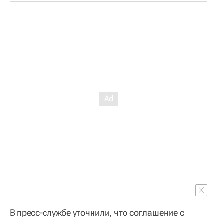
В пресс-службе уточнили, что соглашение с