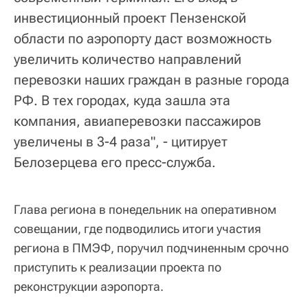
инвестиционный проект Пензенской
области по аэропорту даст возможность
увеличить количество направлений
перевозки наших граждан в разные города
РФ. В тех городах, куда зашла эта
компания, авиаперевозки пассажиров
увеличены в 3-4 раза", - цитирует
Белозерцева его пресс-служба.
Глава региона в понедельник на оперативном
совещании, где подводились итоги участия
региона в ПМЭФ, поручил подчиненным срочно
приступить к реализации проекта по
реконструкции аэропорта.