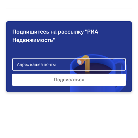
Подпишитесь на рассылку "РИА
Недвижимость"