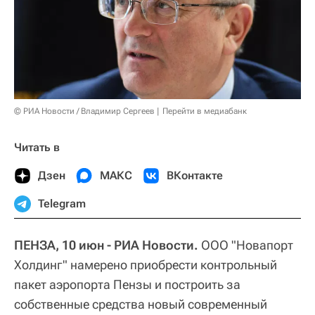
© РИА Новости / Владимир Сергеев
Перейти в медиабанк
Читать в
Дзен
МАКС
ВКонтакте
Telegram
ПЕНЗА, 10 июн - РИА Новости.
ООО "Новапорт
Холдинг" намерено приобрести контрольный
пакет аэропорта Пензы и построить за
собственные средства новый современный