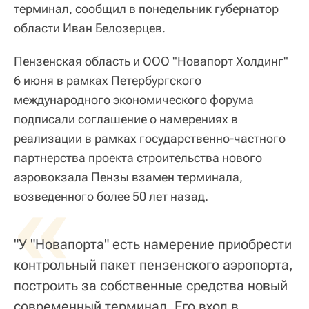
терминал, сообщил в понедельник губернатор
области Иван Белозерцев.
Пензенская область и ООО "Новапорт Холдинг"
6 июня в рамках Петербургского
международного экономического форума
подписали соглашение о намерениях в
реализации в рамках государственно-частного
партнерства проекта строительства нового
аэровокзала Пензы взамен терминала,
«
возведенного более 50 лет назад.
"У "Новапорта" есть намерение приобрести
контрольный пакет пензенского аэропорта,
построить за собственные средства новый
современный терминал. Его вход в