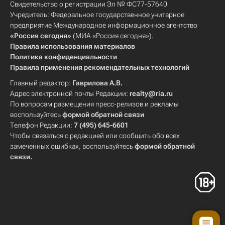
Свидетельство о регистрации Эл № ФС77-57640
Учредитель: Федеральное государственное унитарное
предприятие Международное информационное агентство
«Россия сегодня»
(МИА «Россия сегодня»).
Правила использования материалов
Политика конфиденциальности
Правила применения рекомендательных технологий
Главный редактор:
Гаврилова А.В.
Адрес электронной почты Редакции:
realty@ria.ru
По вопросам размещения пресс-релизов и рекламы
воспользуйтесь
формой обратной связи
Телефон Редакции:
7 (495) 645-6601
Чтобы связаться с редакцией или сообщить обо всех
замеченных ошибках, воспользуйтесь
формой обратной
связи
.