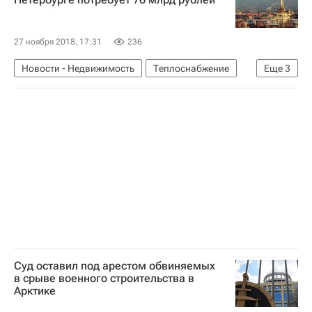
Инфраструктура
Россия
27 ноября 2018, 17:31
236
Новости - Недвижимость
Теплоснабжение
Еще
3
Санкт-Петербург
Инфраструктура
Россия
Суд оставил под арестом обвиняемых
в срыве военного строительства в
Арктике