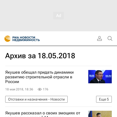
Архив за 18.05.2018
Якушев обещал придать динамики
развитию строительной отрасли в
России
18 мая 2018, 18:36
176
Отставки и назначения - Новости
Еще
5
Новости - Недвижимость
Строительство
Якушев рассказал о своих эмоциях от
Назначения