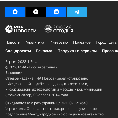
Жилье
Россия
Новости
Аналитика
Интервью
Полезное
Город: дета
Спецпроекты
Реклама
Продукты и сервисы
Пресс-ц
Версия 2023.1 Beta
© 2026 МИА «Россия сегодня»
Вакансии
Сетевое издание РИА Новости зарегистрировано
в Федеральной службе по надзору в сфере связи,
информационных технологий и массовых коммуникаций
(Роскомнадзор) 08 апреля 2014 года.
Свидетельство о регистрации Эл № ФС77-57640
Учредитель: Федеральное государственное унитарное
предприятие Международное информационное агентство