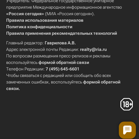
Учредитель: Федеральное государственное унитарное
предприятие Международное информационное агентство
«Россия сегодня»
(МИА «Россия сегодня»).
Правила использования материалов
Политика конфиденциальности
Правила применения рекомендательных технологий
Главный редактор:
Гаврилова А.В.
Адрес электронной почты Редакции:
realty@ria.ru
По вопросам размещения пресс-релизов и рекламы
воспользуйтесь
формой обратной связи
Телефон Редакции:
7 (495) 645-6601
Чтобы связаться с редакцией или сообщить обо всех
замеченных ошибках, воспользуйтесь
формой обратной
связи
.