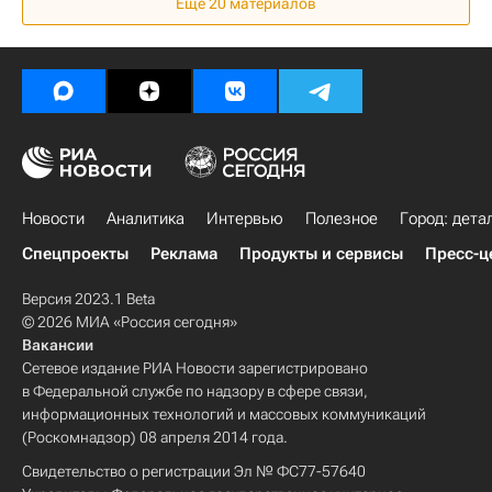
Еще 20 материалов
Новости
Аналитика
Интервью
Полезное
Город: дета
Спецпроекты
Реклама
Продукты и сервисы
Пресс-ц
Версия 2023.1 Beta
© 2026 МИА «Россия сегодня»
Вакансии
Сетевое издание РИА Новости зарегистрировано
в Федеральной службе по надзору в сфере связи,
информационных технологий и массовых коммуникаций
(Роскомнадзор) 08 апреля 2014 года.
Свидетельство о регистрации Эл № ФС77-57640