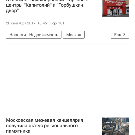
центры "Капитолий" и "Горбушкин
двор"
20 сентября 2017, 18:45
101
Новости - Недвижимость
Москва
Еще
3
Торговые центры
Коммерческая недвижимость
Россия
Московская межевая канцелярия
получила статус регионального
памятника