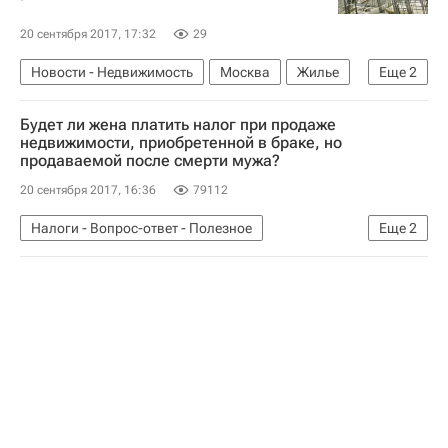
20 сентября 2017, 17:32
29
Новости - Недвижимость
Москва
Жилье
Еще
2
Строительство
Россия
Будет ли жена платить налог при продаже
недвижимости, приобретенной в браке, но
продаваемой после смерти мужа?
20 сентября 2017, 16:36
79112
Налоги - Вопрос-ответ - Полезное
Еще
2
Вопрос-ответ – РИА Недвижимость
Полезное