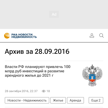
Архив за 28.09.2016
Власти РФ планируют привлечь 100
млрд руб инвестиций в развитие
арендного жилья до 2021 г
28 сентября 2016, 22:37
18
Новости - Недвижимость
Жилье
Аренда
Еще
2
Министерство строительства и жилищно-коммунального хозяйства РФ (Минстрой России)