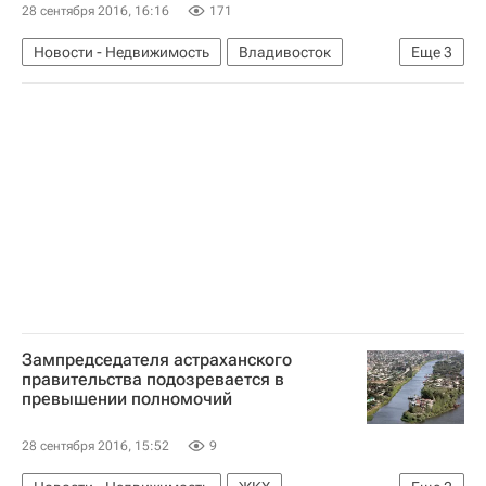
28 сентября 2016, 16:16
171
Новости - Недвижимость
Владивосток
Еще
3
Музеи
Государственный Эрмитаж
Россия
Зампредседателя астраханского
правительства подозревается в
превышении полномочий
28 сентября 2016, 15:52
9