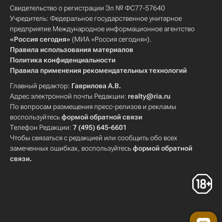
Свидетельство о регистрации Эл № ФС77-57640
Учредитель: Федеральное государственное унитарное
предприятие Международное информационное агентство
«Россия сегодня»
(МИА «Россия сегодня»).
Правила использования материалов
Политика конфиденциальности
Правила применения рекомендательных технологий
Главный редактор:
Гаврилова А.В.
Адрес электронной почты Редакции:
realty@ria.ru
По вопросам размещения пресс-релизов и рекламы
воспользуйтесь
формой обратной связи
Телефон Редакции:
7 (495) 645-6601
Чтобы связаться с редакцией или сообщить обо всех
замеченных ошибках, воспользуйтесь
формой обратной
связи
.