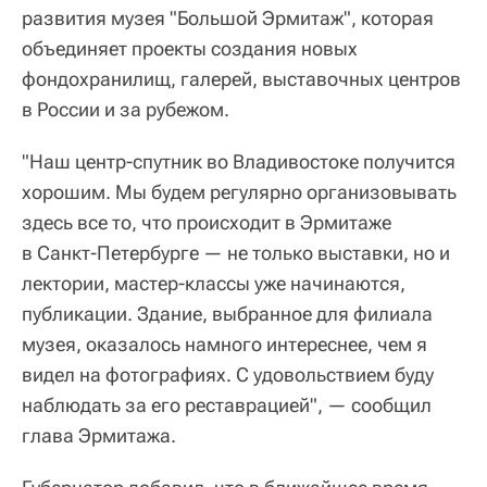
развития музея "Большой Эрмитаж", которая
объединяет проекты создания новых
фондохранилищ, галерей, выставочных центров
в России и за рубежом.
"Наш центр-спутник во Владивостоке получится
хорошим. Мы будем регулярно организовывать
здесь все то, что происходит в Эрмитаже
в Санкт-Петербурге — не только выставки, но и
лектории, мастер-классы уже начинаются,
публикации. Здание, выбранное для филиала
музея, оказалось намного интереснее, чем я
видел на фотографиях. С удовольствием буду
наблюдать за его реставрацией", — сообщил
глава Эрмитажа.