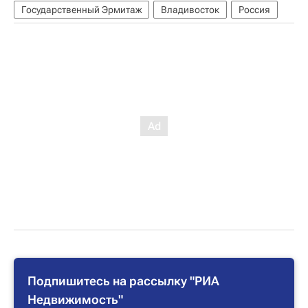
Государственный Эрмитаж
Владивосток
Россия
Подпишитесь на рассылку "РИА
Недвижимость"