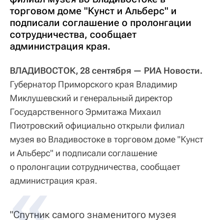
торговом доме "Кунст и Альберс" и
подписали соглашение о пролонгации
сотрудничества, сообщает
администрация края.
ВЛАДИВОСТОК, 28 сентября — РИА Новости.
Губернатор Приморского края Владимир
Миклушевский и генеральный директор
Государственного Эрмитажа Михаил
Пиотровский официально открыли филиал
музея во Владивостоке в торговом доме "Кунст
и Альберс" и подписали соглашение
о пролонгации сотрудничества, сообщает
администрация края.
"Спутник самого знаменитого музея