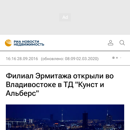
16:16 28.09.2016
(обновлено: 08:09 02.03.2020)
Филиал Эрмитажа открыли во
Владивостоке в ТД "Кунст и
Альберс"