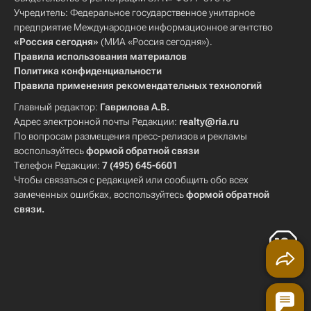
Учредитель: Федеральное государственное унитарное
предприятие Международное информационное агентство
«Россия сегодня»
(МИА «Россия сегодня»).
Правила использования материалов
Политика конфиденциальности
Правила применения рекомендательных технологий
Главный редактор:
Гаврилова А.В.
Адрес электронной почты Редакции:
realty@ria.ru
По вопросам размещения пресс-релизов и рекламы
воспользуйтесь
формой обратной связи
Телефон Редакции:
7 (495) 645-6601
Чтобы связаться с редакцией или сообщить обо всех
замеченных ошибках, воспользуйтесь
формой обратной
связи
.