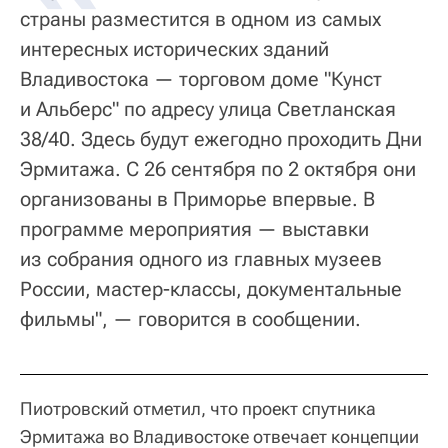
страны разместится в одном из самых
интересных исторических зданий
Владивостока — торговом доме "Кунст
и Альберс" по адресу улица Светланская
38/40. Здесь будут ежегодно проходить Дни
Эрмитажа. С 26 сентября по 2 октября они
организованы в Приморье впервые. В
программе мероприятия — выставки
из собрания одного из главных музеев
России, мастер-классы, документальные
фильмы", — говорится в сообщении.
Пиотровский отметил, что проект спутника
Эрмитажа во Владивостоке отвечает концепции