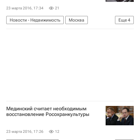
23 марта 2016, 17:34
21
Новости - Недвижимость
Москва
Еще
4
Законодательство
Капремонт
Жилье
Россия
Мединский считает необходимым
восстановление Росохранкультуры
23 марта 2016, 17:26
12