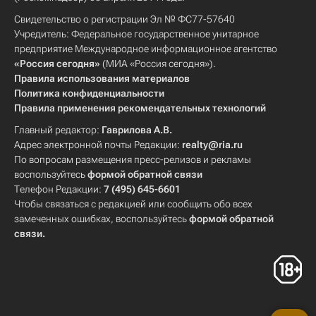
Свидетельство о регистрации Эл № ФС77-57640
Учредитель: Федеральное государственное унитарное
предприятие Международное информационное агентство
«Россия сегодня»
(МИА «Россия сегодня»).
Правила использования материалов
Политика конфиденциальности
Правила применения рекомендательных технологий
Главный редактор:
Гаврилова А.В.
Адрес электронной почты Редакции:
realty@ria.ru
По вопросам размещения пресс-релизов и рекламы
воспользуйтесь
формой обратной связи
Телефон Редакции:
7 (495) 645-6601
Чтобы связаться с редакцией или сообщить обо всех
замеченных ошибках, воспользуйтесь
формой обратной
связи
.