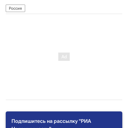
Россия
Подпишитесь на рассылку "РИА