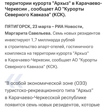
территории курорта "Архыз" в Карачаево-
Черкесии , сообщает АО "Курорты
Северного Кавказа" (КСК).
ПЯТИГОРСК, 23 марта – РИА Новости,
Маргарита Савельева.
Семь новых резидентов
инвестируют 1,7 миллиарда рублей
в строительство апарт-отелей, гостиничного
комплекса на территории курорта "Архыз"
в Карачаево-Черкесии, сообщает АО "Курорты
Северного Кавказа" (КСК).
"В особой экономической зоне (ОЭЗ)
туристско-рекреационного типа "Архыз"
в Карачаево-Черкесской республике
появится семь новых резидентов, которые