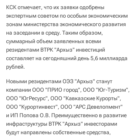
КСК отмечает, что их заявки одобрены
экспертным советом по особым экономическим
зонам министерства экономического развития
на заседании в среду. Таким образом,
суммарный объем заявленных всеми
резидентами ВТРК "Архыз" инвестиций
составляет на сегодняшний день 5,6 миллиарда
рублей.
Новыми резидентами ОЭЗ "Архыз" станут
компании ООО "ПРИО город", ООО "Юг-Туризм",
ООО "ЮгРесурс", ООО "Кавказские Курорты",
ООО "Курортинвест", ООО "АРС Девелопмент"
и ИП Попова О.В. Преимущественно в развитие
инфраструктуры ВТРК "Архыз" инвесторами
будут направлены собственные средства,