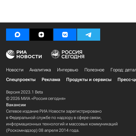
Новости
Аналитика
Интервью
Полезное
Город: дета
Спецпроекты
Реклама
Продукты и сервисы
Пресс-ц
Версия 2023.1 Beta
© 2026 МИА «Россия сегодня»
Вакансии
Сетевое издание РИА Новости зарегистрировано
в Федеральной службе по надзору в сфере связи,
информационных технологий и массовых коммуникаций
(Роскомнадзор) 08 апреля 2014 года.