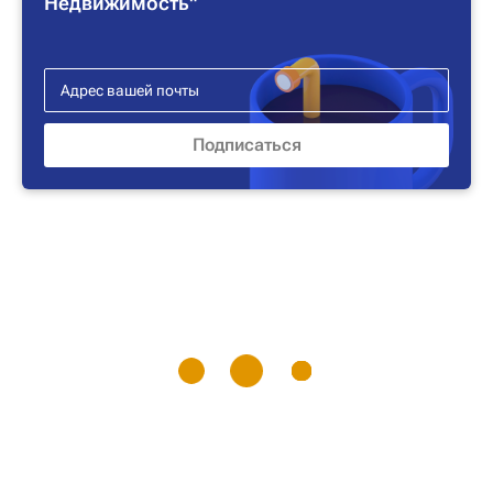
Недвижимость"