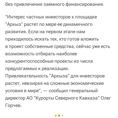
без привлечения заемного финансирования.
"Интерес частных инвесторов к площадке
"Архыз" растет по мере ее динамичного
развития. Если на первом этапе нам
приходилось искать тех, кто готов вложить
в проект собственные средства, сейчас уже есть
возможность отбирать наиболее
конкурентоспособные проекты из числа
предлагаемых к реализации.
Привлекательность "Архыза" для инвесторов
растет, невзирая на сложные экономические
условия в мире", — сообщил генеральный
директор АО "Курорты Северного Кавказа" Олег
Горчев.