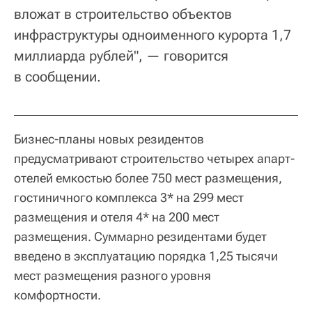
вложат в строительство объектов
инфраструктуры одноименного курорта 1,7
миллиарда рублей", — говорится
в сообщении.
Бизнес-планы новых резидентов
предусматривают строительство четырех апарт-
отелей емкостью более 750 мест размещения,
гостиничного комплекса 3* на 299 мест
размещения и отеля 4* на 200 мест
размещения. Суммарно резидентами будет
введено в эксплуатацию порядка 1,25 тысячи
мест размещения разного уровня
комфортности.