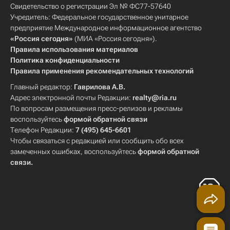
Свидетельство о регистрации Эл № ФС77-57640
Учредитель: Федеральное государственное унитарное
предприятие Международное информационное агентство
«Россия сегодня»
(МИА «Россия сегодня»).
Правила использования материалов
Политика конфиденциальности
Правила применения рекомендательных технологий
Главный редактор:
Гаврилова А.В.
Адрес электронной почты Редакции:
realty@ria.ru
По вопросам размещения пресс-релизов и рекламы
воспользуйтесь
формой обратной связи
Телефон Редакции:
7 (495) 645-6601
Чтобы связаться с редакцией или сообщить обо всех
замеченных ошибках, воспользуйтесь
формой обратной
связи
.