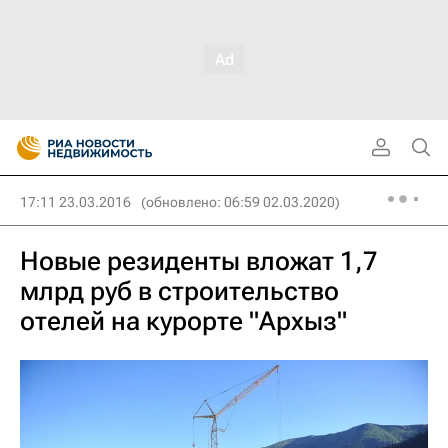
17:11 23.03.2016
(обновлено: 06:59 02.03.2020)
Новые резиденты вложат 1,7
млрд руб в строительство
отелей на курорте "Архыз"