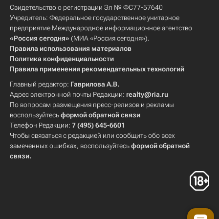
Свидетельство о регистрации Эл № ФС77-57640
Учредитель: Федеральное государственное унитарное
предприятие Международное информационное агентство
«Россия сегодня»
(МИА «Россия сегодня»).
Правила использования материалов
Политика конфиденциальности
Правила применения рекомендательных технологий
Главный редактор:
Гаврилова А.В.
Адрес электронной почты Редакции:
realty@ria.ru
По вопросам размещения пресс-релизов и рекламы
воспользуйтесь
формой обратной связи
Телефон Редакции:
7 (495) 645-6601
Чтобы связаться с редакцией или сообщить обо всех
замеченных ошибках, воспользуйтесь
формой обратной
связи
.