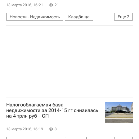
18 марта 2016, 16:21
21
Новости - Недвижимость
Кладбища
Еще
2
Московская область (Подмосковье)
Россия
Налогооблагаемая база
недвижимости за 2014-15 гг снизилась
на 4 трлн руб – СП
18 марта 2016, 16:19
8