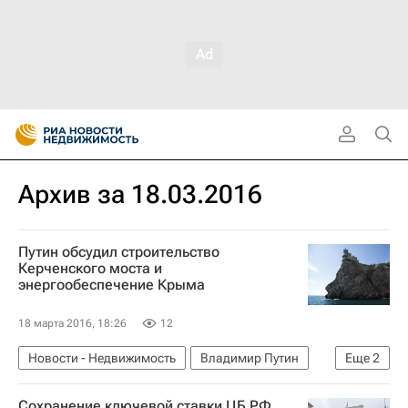
Архив за 18.03.2016
Путин обсудил строительство
Керченского моста и
энергообеспечение Крыма
18 марта 2016, 18:26
12
Новости - Недвижимость
Владимир Путин
Еще
2
Республика Крым
Россия
Сохранение ключевой ставки ЦБ РФ