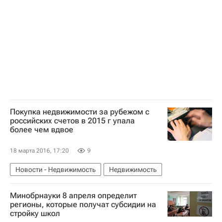
Россия
Покупка недвижимости за рубежом с
российских счетов в 2015 г упала
более чем вдвое
18 марта 2016, 17:20
9
Новости - Недвижимость
Недвижимость
Минобрнауки 8 апреля определит
регионы, которые получат субсидии на
стройку школ