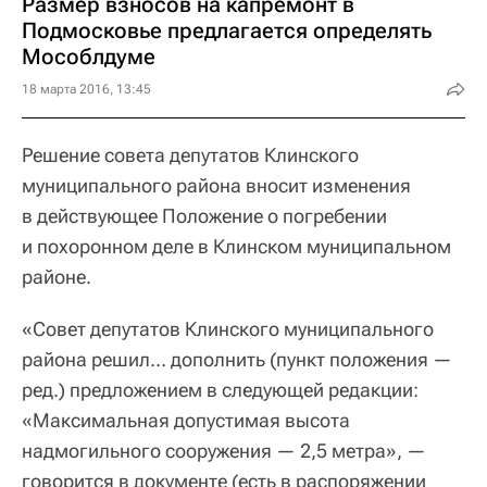
Размер взносов на капремонт в
Подмосковье предлагается определять
Мособлдуме
18 марта 2016, 13:45
Решение совета депутатов Клинского
муниципального района вносит изменения
в действующее Положение о погребении
и похоронном деле в Клинском муниципальном
районе.
«Совет депутатов Клинского муниципального
района решил… дополнить (пункт положения —
ред.) предложением в следующей редакции:
«Максимальная допустимая высота
надмогильного сооружения — 2,5 метра», —
говорится в документе (есть в распоряжении