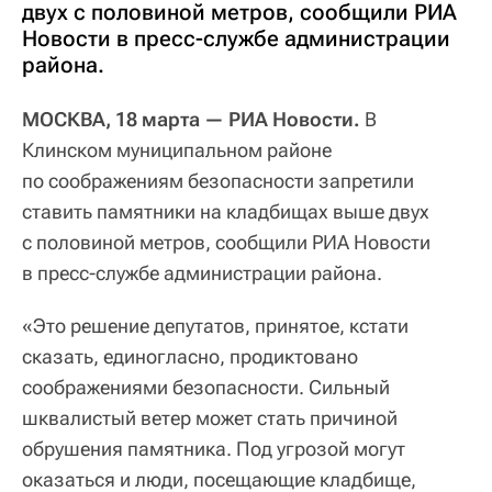
двух с половиной метров, сообщили РИА
Новости в пресс-службе администрации
района.
МОСКВА, 18 марта — РИА Новости.
В
Клинском муниципальном районе
по соображениям безопасности запретили
ставить памятники на кладбищах выше двух
с половиной метров, сообщили РИА Новости
в пресс-службе администрации района.
«Это решение депутатов, принятое, кстати
сказать, единогласно, продиктовано
соображениями безопасности. Сильный
шквалистый ветер может стать причиной
обрушения памятника. Под угрозой могут
оказаться и люди, посещающие кладбище,