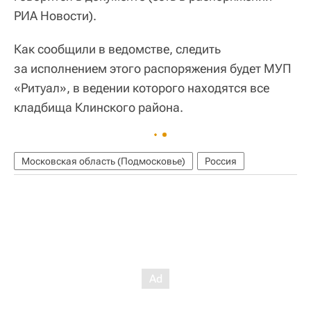
РИА Новости).
Как сообщили в ведомстве, следить
за исполнением этого распоряжения будет МУП
«Ритуал», в ведении которого находятся все
кладбища Клинского района.
Московская область (Подмосковье)
Россия