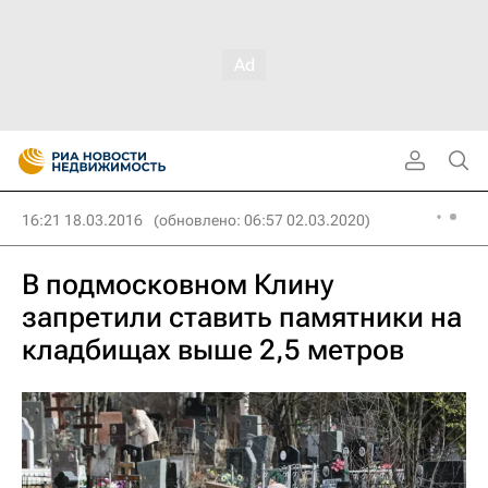
16:21 18.03.2016
(обновлено: 06:57 02.03.2020)
В подмосковном Клину
запретили ставить памятники на
кладбищах выше 2,5 метров