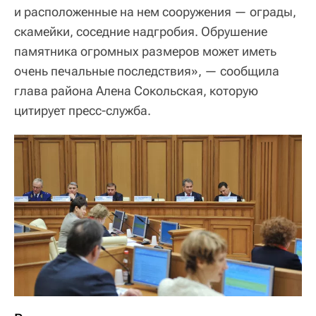
и расположенные на нем сооружения — ограды,
скамейки, соседние надгробия. Обрушение
памятника огромных размеров может иметь
очень печальные последствия», — сообщила
глава района Алена Сокольская, которую
цитирует пресс-служба.