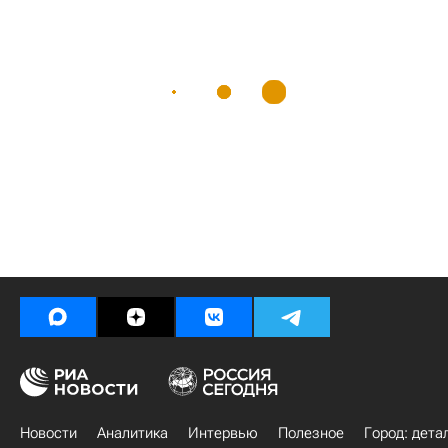
Новости
Аналитика
Интервью
Полезное
Город: дета