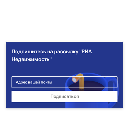
Подпишитесь на рассылку "РИА
Недвижимость"