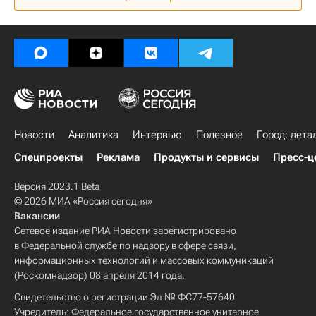
Недвижимость
Россия
Новости
Аналитика
Интервью
Полезное
Город: дета
Спецпроекты
Реклама
Продукты и сервисы
Пресс-ц
Версия 2023.1 Beta
© 2026 МИА «Россия сегодня»
Вакансии
Сетевое издание РИА Новости зарегистрировано
в Федеральной службе по надзору в сфере связи,
информационных технологий и массовых коммуникаций
(Роскомнадзор) 08 апреля 2014 года.
Свидетельство о регистрации Эл № ФС77-57640
Учредитель: Федеральное государственное унитарное