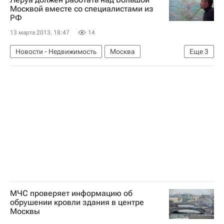
Инфраструктура
Россия
Москвой вместе со специалистами из
РФ
13 марта 2013, 18:47
14
Новости - Недвижимость
Москва
Еще
3
Архитекторы
"Новая" Москва
Россия
МЧС проверяет информацию об
обрушении кровли здания в центре
Москвы