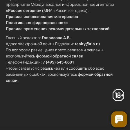
предприятие Международное информационное агентство
«Россия сегодня»
(МИА «Россия сегодня»).
Правила использования материалов
Политика конфиденциальности
Правила применения рекомендательных технологий
Главный редактор:
Гаврилова А.В.
Адрес электронной почты Редакции:
realty@ria.ru
По вопросам размещения пресс-релизов и рекламы
воспользуйтесь
формой обратной связи
Телефон Редакции:
7 (495) 645-6601
Чтобы связаться с редакцией или сообщить обо всех
замеченных ошибках, воспользуйтесь
формой обратной
связи
.