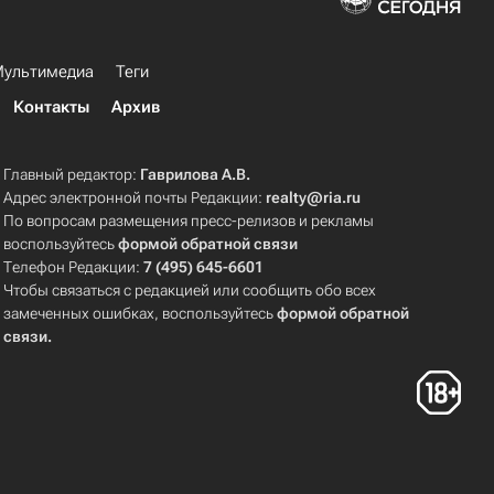
ультимедиа
Теги
Контакты
Архив
Главный редактор:
Гаврилова А.В.
Адрес электронной почты Редакции:
realty@ria.ru
По вопросам размещения пресс-релизов и рекламы
воспользуйтесь
формой обратной связи
Телефон Редакции:
7 (495) 645-6601
Чтобы связаться с редакцией или сообщить обо всех
замеченных ошибках, воспользуйтесь
формой обратной
связи
.