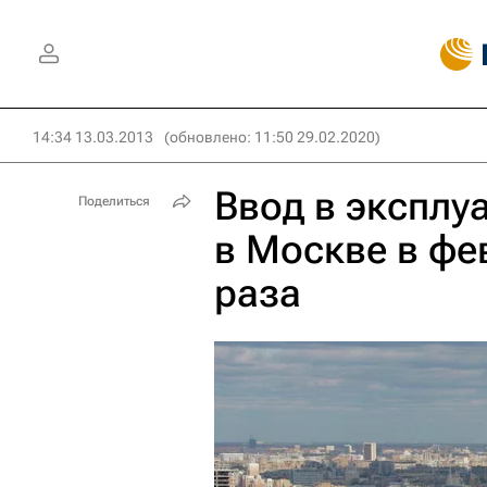
14:34 13.03.2013
(обновлено: 11:50 29.02.2020)
Ввод в экспл
Поделиться
в Москве в фе
раза