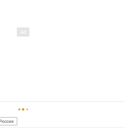
Россия