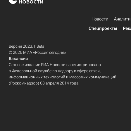
Новости
Аналити
Спецпроекты
Рек
Версия 2023.1 Beta
© 2026 МИА «Россия сегодня»
Вакансии
Сетевое издание РИА Новости зарегистрировано
в Федеральной службе по надзору в сфере связи,
информационных технологий и массовых коммуникаций
(Роскомнадзор) 08 апреля 2014 года.