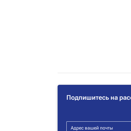
Подпишитесь на рас