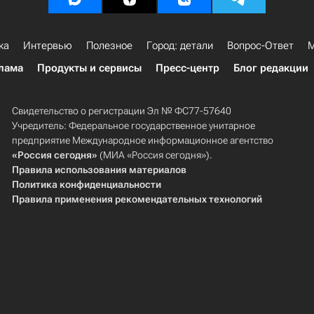
ка
Интервью
Полезное
Город: детали
Вопрос-Ответ
М
лама
Продукты и сервисы
Пресс-центр
Блог редакции
Свидетельство о регистрации Эл № ФС77-57640
Учредитель: Федеральное государственное унитарное
предприятие Международное информационное агентство
«Россия сегодня»
(МИА «Россия сегодня»).
Правила использования материалов
Политика конфиденциальности
Правила применения рекомендательных технологий